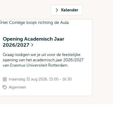
Kalender
Opening Academisch Jaar
2026/2027
Graag nodigen we je uit voor de feestelijke
opening van het academisch jaar 2026/2027
van Erasmus Universiteit Rotterdam.
maandag 31 aug 2026, 15:00 - 16:30
Algemeen