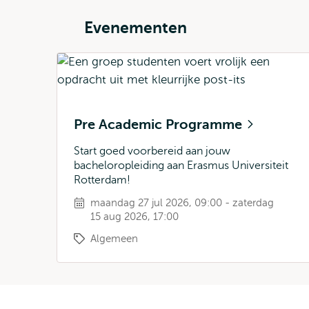
Evenementen
Pre Academic Programme
Start goed voorbereid aan jouw
bacheloropleiding aan Erasmus Universiteit
Rotterdam!
maandag 27 jul 2026, 09:00 - zaterdag
15 aug 2026, 17:00
Algemeen