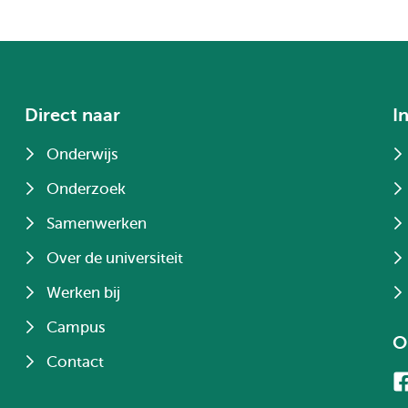
Direct naar
I
Onderwijs
Onderzoek
Samenwerken
Over de universiteit
Werken bij
Campus
O
Contact