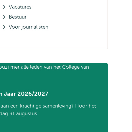
Vacatures
Bestuur
Voor journalisten
h Jaar 2026/2027
an een krachtige samenleving? Hoor het
dag 31 augustus!