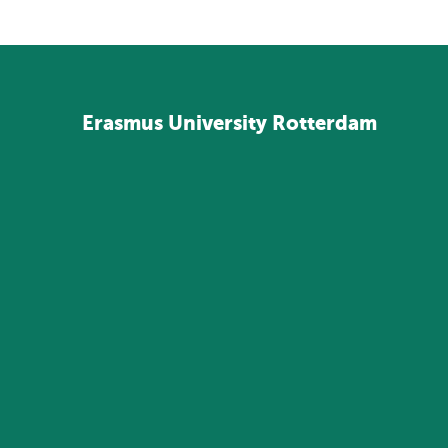
Erasmus
University
Rotterdam