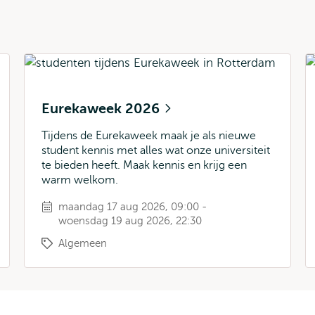
Eurekaweek 2026
Tijdens de Eurekaweek maak je als nieuwe
student kennis met alles wat onze universiteit
te bieden heeft. Maak kennis en krijg een
warm welkom.
maandag 17 aug 2026, 09:00 -
woensdag 19 aug 2026, 22:30
Algemeen