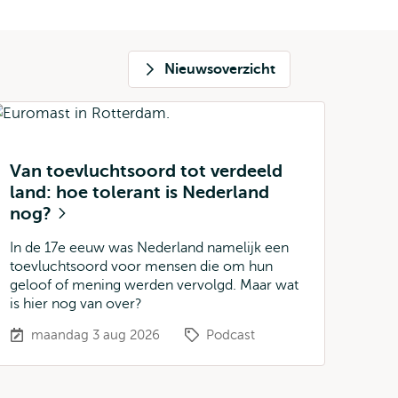
Nieuwsoverzicht
Van toevluchtsoord tot verdeeld
land: hoe tolerant is Nederland
nog?
In de 17e eeuw was Nederland namelijk een
toevluchtsoord voor mensen die om hun
geloof of mening werden vervolgd. Maar wat
is hier nog van over?
maandag 3 aug 2026
Podcast