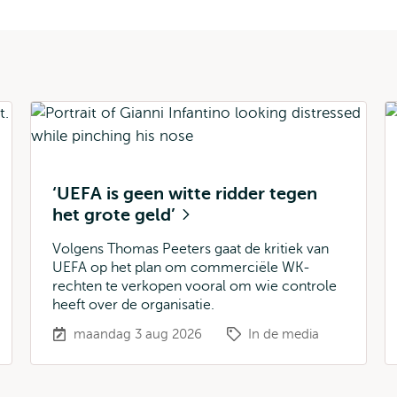
‘UEFA is geen witte ridder tegen
het grote geld’
Volgens Thomas Peeters gaat de kritiek van
UEFA op het plan om commerciële WK-
rechten te verkopen vooral om wie controle
heeft over de organisatie.
maandag 3 aug 2026
In de media