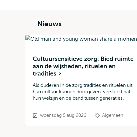
Nieuws
Cultuursensitieve zorg: Bied ruimte
aan de wijsheden, rituelen en
tradities
Als ouderen in de zorg tradities en rituelen uit
hun cultuur kunnen doorgeven, versterkt dat
hun welzijn en de band tussen generaties.
woensdag 5 aug 2026
Algemeen