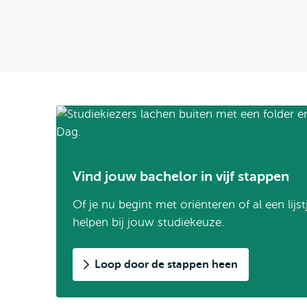
Vind jouw bachelor in vijf stappen
Of je nu begint met oriënteren of al een lijs
helpen bij jouw studiekeuze.
Loop door de stappen heen