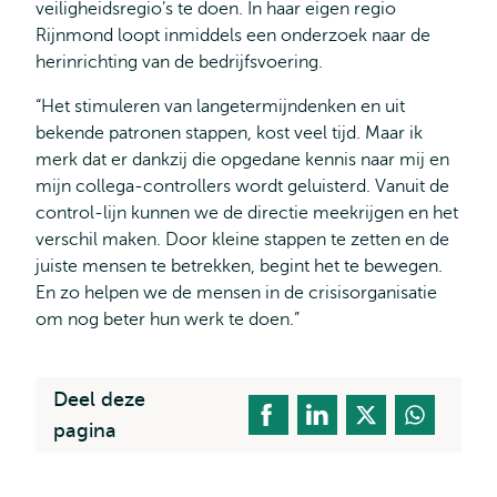
veiligheidsregio’s te doen. In haar eigen regio
Rijnmond loopt inmiddels een onderzoek naar de
herinrichting van de bedrijfsvoering.
“Het stimuleren van langetermijndenken en uit
bekende patronen stappen, kost veel tijd. Maar ik
merk dat er dankzij die opgedane kennis naar mij en
mijn collega-controllers wordt geluisterd. Vanuit de
control-lijn kunnen we de directie meekrijgen en het
verschil maken. Door kleine stappen te zetten en de
juiste mensen te betrekken, begint het te bewegen.
En zo helpen we de mensen in de crisisorganisatie
om nog beter hun werk te doen.”
Deel deze
pagina