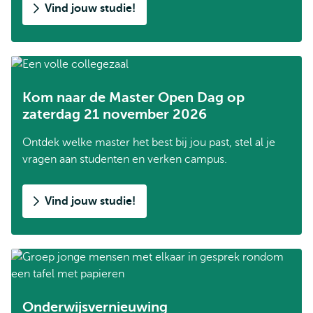
Vind jouw studie!
Kom naar de Master Open Dag op
zaterdag 21 november 2026
Ontdek welke master het best bij jou past, stel al je
vragen aan studenten en verken campus.
Vind jouw studie!
Onderwijsvernieuwing