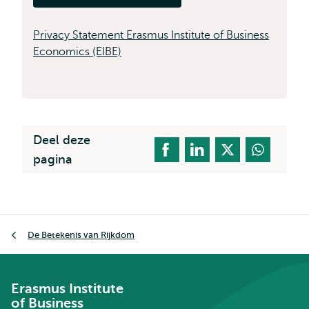
Privacy Statement Erasmus Institute of Business
Economics (EIBE)
Deel deze
pagina
Kruimelpad
De Betekenis van Rijkdom
Erasmus Institute
of Business