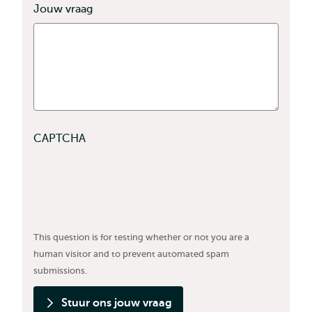
Jouw vraag
CAPTCHA
This question is for testing whether or not you are a
human visitor and to prevent automated spam
submissions.
Stuur ons jouw vraag