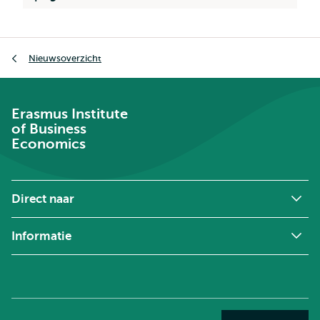
Kruimelpad
Nieuwsoverzicht
Erasmus Institute
of Business
Economics
Direct naar
Informatie