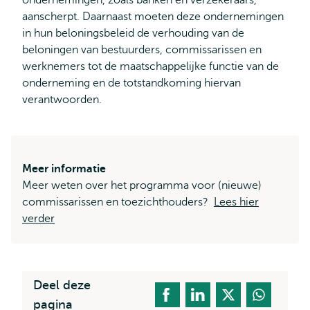
ondernemingen, zoals banken en verzekeraars,
aanscherpt. Daarnaast moeten deze ondernemingen
in hun beloningsbeleid de verhouding van de
beloningen van bestuurders, commissarissen en
werknemers tot de maatschappelijke functie van de
onderneming en de totstandkoming hiervan
verantwoorden.
Meer informatie
Meer weten over het programma voor (nieuwe)
commissarissen en toezichthouders?
Lees hier
verder
Deel deze
pagina