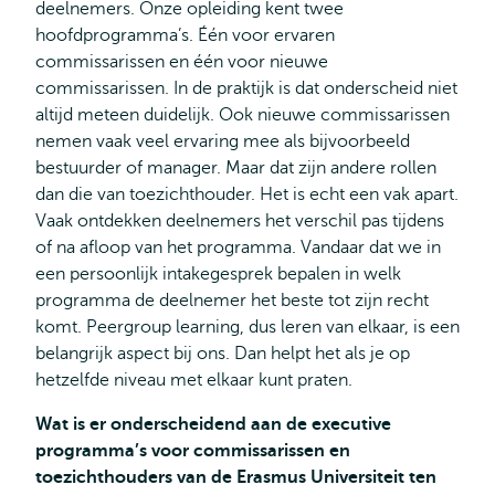
deelnemers. Onze opleiding kent twee
hoofdprogramma’s. Één voor ervaren
commissarissen en één voor nieuwe
commissarissen. In de praktijk is dat onderscheid niet
altijd meteen duidelijk. Ook nieuwe commissarissen
nemen vaak veel ervaring mee als bijvoorbeeld
bestuurder of manager. Maar dat zijn andere rollen
dan die van toezichthouder. Het is echt een vak apart.
Vaak ontdekken deelnemers het verschil pas tijdens
of na afloop van het programma. Vandaar dat we in
een persoonlijk intakegesprek bepalen in welk
programma de deelnemer het beste tot zijn recht
komt. Peergroup learning, dus leren van elkaar, is een
belangrijk aspect bij ons. Dan helpt het als je op
hetzelfde niveau met elkaar kunt praten.
Wat is er onderscheidend aan de executive
programma’s voor commissarissen en
toezichthouders van de Erasmus Universiteit ten