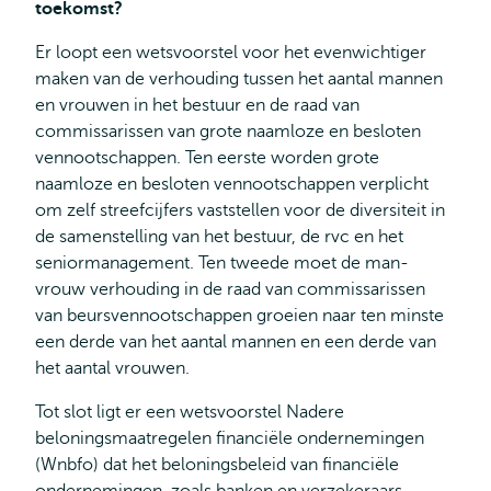
toekomst?
Er loopt een wetsvoorstel voor het evenwichtiger
maken van de verhouding tussen het aantal mannen
en vrouwen in het bestuur en de raad van
commissarissen van grote naamloze en besloten
vennootschappen. Ten eerste worden grote
naamloze en besloten vennootschappen verplicht
om zelf streefcijfers vaststellen voor de diversiteit in
de samenstelling van het bestuur, de rvc en het
seniormanagement. Ten tweede moet de man-
vrouw verhouding in de raad van commissarissen
van beursvennootschappen groeien naar ten minste
een derde van het aantal mannen en een derde van
het aantal vrouwen.
Tot slot ligt er een wetsvoorstel Nadere
beloningsmaatregelen financiële ondernemingen
(Wnbfo) dat het beloningsbeleid van financiële