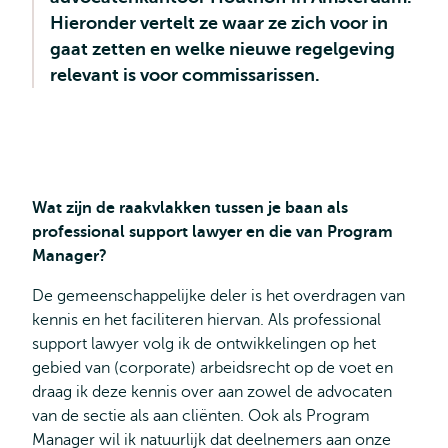
Hieronder vertelt ze waar ze zich voor in
gaat zetten en welke nieuwe regelgeving
relevant is voor commissarissen.
Wat zijn de raakvlakken tussen je baan als
professional support lawyer en die van Program
Manager?
De gemeenschappelijke deler is het overdragen van
kennis en het faciliteren hiervan. Als professional
support lawyer volg ik de ontwikkelingen op het
gebied van (corporate) arbeidsrecht op de voet en
draag ik deze kennis over aan zowel de advocaten
van de sectie als aan cliënten. Ook als Program
Manager wil ik natuurlijk dat deelnemers aan onze