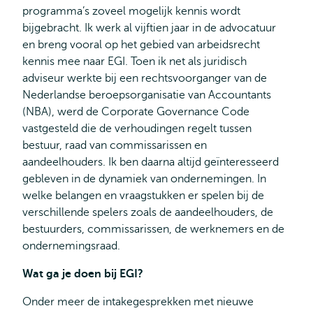
programma’s zoveel mogelijk kennis wordt
bijgebracht. Ik werk al vijftien jaar in de advocatuur
en breng vooral op het gebied van arbeidsrecht
kennis mee naar EGI. Toen ik net als juridisch
adviseur werkte bij een rechtsvoorganger van de
Nederlandse beroepsorganisatie van Accountants
(NBA), werd de Corporate Governance Code
vastgesteld die de verhoudingen regelt tussen
bestuur, raad van commissarissen en
aandeelhouders. Ik ben daarna altijd geïnteresseerd
gebleven in de dynamiek van ondernemingen. In
welke belangen en vraagstukken er spelen bij de
verschillende spelers zoals de aandeelhouders, de
bestuurders, commissarissen, de werknemers en de
ondernemingsraad.
Wat ga je doen bij EGI?
Onder meer de intakegesprekken met nieuwe