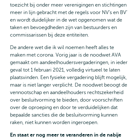
toezicht bij onder meer verenigingen en stichtingen
meer in lijn gebracht met de regels voor NV’s en BV’
en wordt duidelijker in de wet opgenomen wat de
taken en bevoegdheden zijn van bestuurders en
commissarissen bij deze entiteiten.
De andere wet die ik wil noemen heeft alles te
maken met corona. Vorig jaar is de noodwet AVA
gemaakt om aandeelhoudersvergaderingen, in ieder
geval tot 1 februari 2021, volledig virtueel te laten
plaatsvinden. Een fysieke vergadering blijft mogelijk,
maar is niet langer verplicht. De noodwet beoogt de
vennootschap en aandeelhouders rechtszekerheid
over besluitvorming te bieden, door voorschriften
over de oproeping en door te verduidelijken dat
bepaalde sancties die de besluitvorming kunnen
raken, niet kunnen worden ingeroepen.
En staat er nog meer te veranderen in de nabije