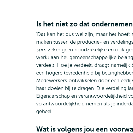
Is het niet zo dat ondernemen
'Dat kan het dus wel zijn, maar het hoeft 
maken tussen de productie- en verdeling
sum
zeker geen noodzakelijke en ook geen
werkt aan het gemeenschappelijke belang.
verdeelt. Hoe je verdeelt, draagt namelijk 
een hogere tevredenheid bij belanghebbe
Medewerkers ontwikkelen door een eerlijk
haar doelen bij te dragen. Die verdeling l
Eigenaarschap en verantwoordelijkheid vo
verantwoordelijkheid nemen als je inderd
geheel.'
Wat is volgens jou een voorw