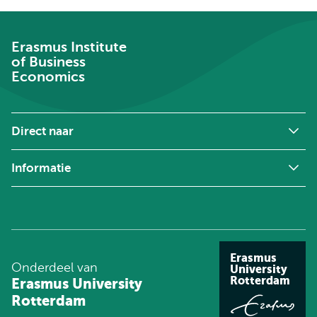
Erasmus Institute
of Business
Economics
Direct naar
Informatie
Erasmus
Onderdeel van
University
Rotterdam
Erasmus University
Rotterdam