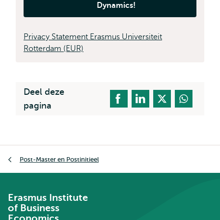
Dynamics!
Privacy Statement Erasmus Universiteit
Rotterdam (EUR)
Deel deze
pagina
Kruimelpad
Post-Master en Postinitieel
Erasmus Institute
of Business
Economics