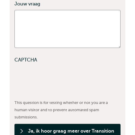
Jouw vraag
CAPTCHA
This question is for testing whether or not you are a
human visitor and to prevent automated spam
submissions.
Ja, ik hoor graag meer over Transition