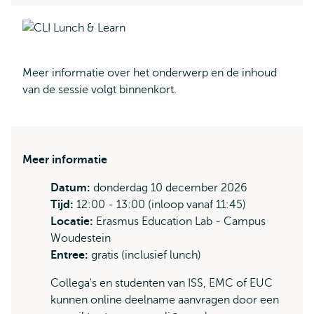
Meer informatie over het onderwerp en de inhoud
van de sessie volgt binnenkort.
Meer informatie
Datum:
donderdag
10 december 2026
Tijd:
12:00 - 13:00 (inloop vanaf 11:45)
Locatie:
Erasmus Education Lab - Campus
Woudestein
Entree:
gratis (inclusief lunch)
Collega's en studenten van ISS, EMC of EUC
kunnen online deelname aanvragen door een