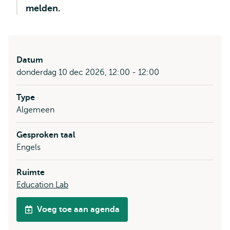
melden.
Datum
donderdag 10 dec 2026, 12:00 - 12:00
Type
Algemeen
Gesproken taal
Engels
Ruimte
Education Lab
Voeg toe aan agenda