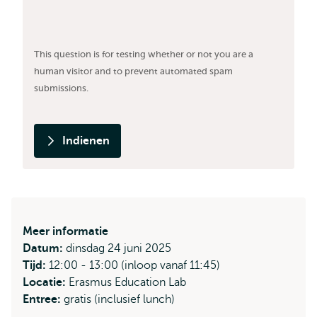
This question is for testing whether or not you are a
human visitor and to prevent automated spam
submissions.
Indienen
Meer informatie
Datum:
dinsdag 24 juni 2025
Tijd:
12:00 - 13:00 (inloop vanaf 11:45)
Locatie:
Erasmus Education Lab
Entree:
gratis (inclusief lunch)