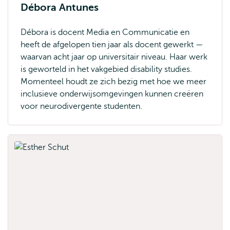
Débora Antunes
Débora is docent Media en Communicatie en
heeft de afgelopen tien jaar als docent gewerkt —
waarvan acht jaar op universitair niveau. Haar werk
is geworteld in het vakgebied disability studies.
Momenteel houdt ze zich bezig met hoe we meer
inclusieve onderwijsomgevingen kunnen creëren
voor neurodivergente studenten.