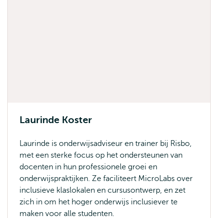
Laurinde Koster
Laurinde is onderwijsadviseur en trainer bij Risbo,
met een sterke focus op het ondersteunen van
docenten in hun professionele groei en
onderwijspraktijken. Ze faciliteert MicroLabs over
inclusieve klaslokalen en cursusontwerp, en zet
zich in om het hoger onderwijs inclusiever te
maken voor alle studenten.