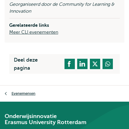
Georganiseerd door de Community for Learning &
Innovation
Gerelateerde links
Meer CLI evenementen
Deel deze
pagina
Kruimelpad
Evenementen
Onderwijsinnovatie
Erasmus University Rotterdam