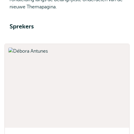
nieuwe Themapagina.
Sprekers