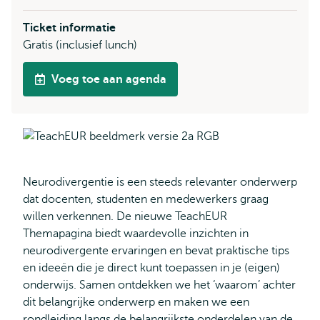
Ticket informatie
Gratis (inclusief lunch)
Voeg toe aan agenda
Neurodivergentie is een steeds relevanter onderwerp
dat docenten, studenten en medewerkers graag
willen verkennen. De nieuwe TeachEUR
Themapagina biedt waardevolle inzichten in
neurodivergente ervaringen en bevat praktische tips
en ideeën die je direct kunt toepassen in je (eigen)
onderwijs. Samen ontdekken we het ‘waarom’ achter
dit belangrijke onderwerp en maken we een
rondleiding langs de belangrijkste onderdelen van de