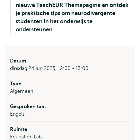
nieuwe TeachEUR Themapagina en ontdek
je praktische tips om neurodivergente
studenten in het onderwijs te
ondersteunen.
Datum
dinsdag 24 jun 2025, 12:00 - 13:00
Type
Algemeen
Gesproken taal
Engels
Ruimte
Education Lab