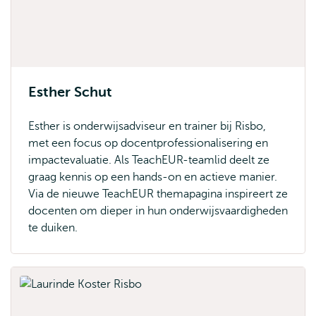
Esther Schut
Esther is onderwijsadviseur en trainer bij Risbo,
met een focus op docentprofessionalisering en
impactevaluatie. Als TeachEUR-teamlid deelt ze
graag kennis op een hands-on en actieve manier.
Via de nieuwe TeachEUR themapagina inspireert ze
docenten om dieper in hun onderwijsvaardigheden
te duiken.