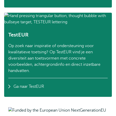
TestEUR
Op zoek naar inspiratie of ondersteuning voor
kwalitatieve toetsing? Op TestEUR vind je een
diversiteit aan toetsvormen met concrete
voorbeelden, achtergrondinfo en direct inzetbare
handvatten.
Ga naar TestEUR