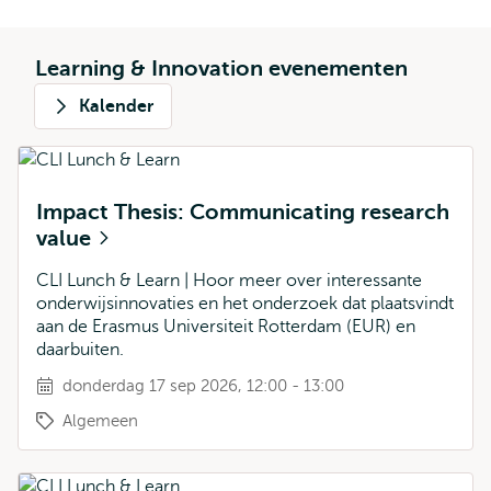
Learning & Innovation evenementen
Kalender
Impact Thesis: Communicating research
value
CLI Lunch & Learn | Hoor meer over interessante
onderwijsinnovaties en het onderzoek dat plaatsvindt
aan de Erasmus Universiteit Rotterdam (EUR) en
daarbuiten.
donderdag 17 sep 2026, 12:00 - 13:00
Algemeen