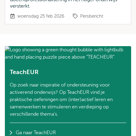
versterkt.
woensdag 25 feb 2026
Persbericht
TeachEUR
Op zoek naar inspiratie of ondersteuning voor
activerend onderwijs? Op TeachEUR vind je
praktische oefeningen om (inter)actief leren en
samenwerken te stimuleren en verdieping op
verschillende thema's.
Ga naar TeachEUR