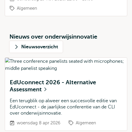
Algemeen
Nieuws over onderwijsinnovatie
Nieuwsoverzicht
EdUconnect 2026 - Alternative
Assessment
Een terugblik op alweer een succesvolle editie van
EdUconnect - de jaarlijkse conferentie van de CLI
over onderwijsinnovatie.
woensdag 8 apr 2026
Algemeen