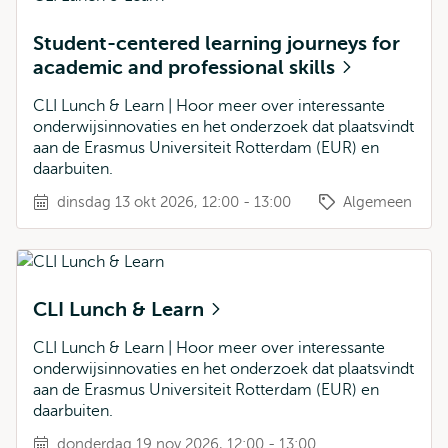
Student-centered learning journeys for
academic and professional skills
CLI Lunch & Learn | Hoor meer over interessante
onderwijsinnovaties en het onderzoek dat plaatsvindt
aan de Erasmus Universiteit Rotterdam (EUR) en
daarbuiten.
dinsdag 13 okt 2026, 12:00 - 13:00
Algemeen
CLI Lunch & Learn
CLI Lunch & Learn | Hoor meer over interessante
onderwijsinnovaties en het onderzoek dat plaatsvindt
aan de Erasmus Universiteit Rotterdam (EUR) en
daarbuiten.
donderdag 19 nov 2026, 12:00 - 13:00