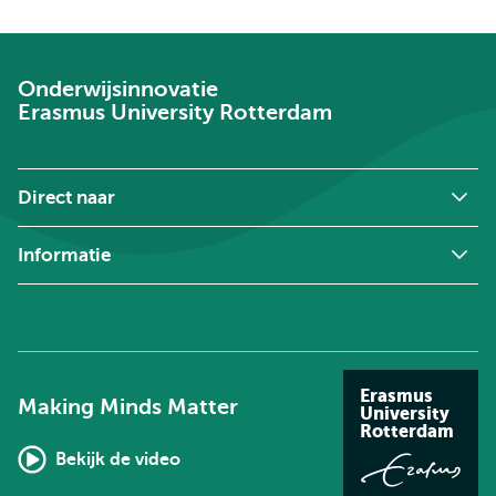
Onderwijsinnovatie
Erasmus University Rotterdam
Direct naar
Informatie
Erasmus
Making Minds Matter
University
Rotterdam
Bekijk de video