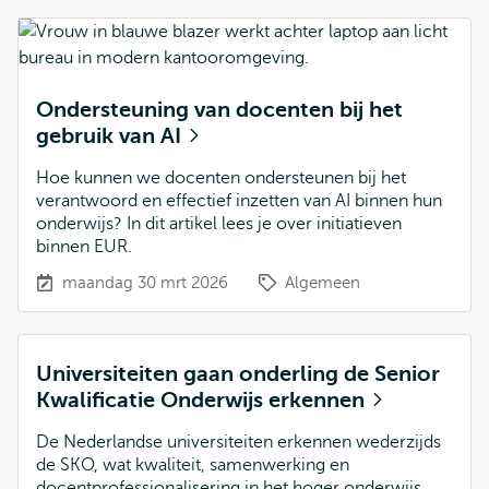
Ondersteuning van docenten bij het
gebruik van AI
Hoe kunnen we docenten ondersteunen bij het
verantwoord en effectief inzetten van AI binnen hun
onderwijs? In dit artikel lees je over initiatieven
binnen EUR.
maandag 30 mrt 2026
Algemeen
Universiteiten gaan onderling de Senior
Kwalificatie Onderwijs erkennen
De Nederlandse universiteiten erkennen wederzijds
de SKO, wat kwaliteit, samenwerking en
docentprofessionalisering in het hoger onderwijs