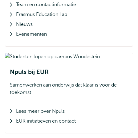
Team en contactinformatie
Erasmus Education Lab
Nieuws
Evenementen
Npuls bij EUR
Samenwerken aan onderwijs dat klaar is voor de
toekomst
Lees meer over Npuls
EUR initiatieven en contact