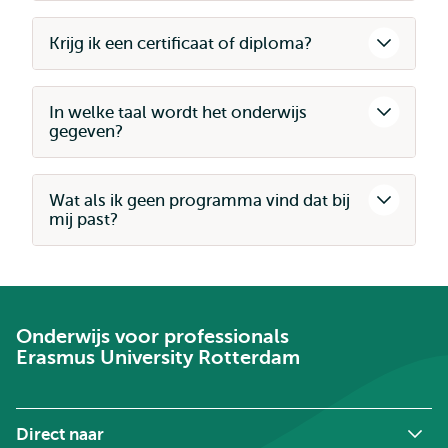
Krijg ik een certificaat of diploma?
In welke taal wordt het onderwijs
gegeven?
Wat als ik geen programma vind dat bij
mij past?
Onderwijs voor professionals
Erasmus University Rotterdam
Direct naar