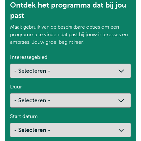
Ontdek het programma dat bij jou
past
Maak gebruik van de beschikbare opties om een
programma te vinden dat past bij jouw interesses en
ambities. Jouw groei begint hier!
Interessegebied
Duur
Start datum