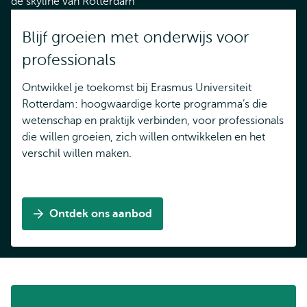
Blijf groeien met onderwijs voor
professionals
Ontwikkel je toekomst bij Erasmus Universiteit
Rotterdam: hoogwaardige korte programma’s die
wetenschap en praktijk verbinden, voor professionals
die willen groeien, zich willen ontwikkelen en het
verschil willen maken.
Ontdek ons aanbod