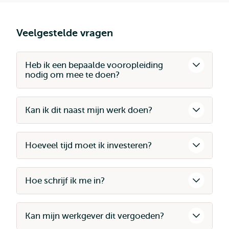
Veelgestelde vragen
Heb ik een bepaalde vooropleiding
nodig om mee te doen?
Kan ik dit naast mijn werk doen?
Hoeveel tijd moet ik investeren?
Hoe schrijf ik me in?
Kan mijn werkgever dit vergoeden?