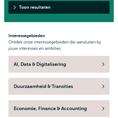
Toon resultaten
Interessegebieden
Ontdek onze interessegebieden die aansluiten bij
jouw interesses en ambities
AI, Data & Digitalisering
Duurzaamheid & Transities
Economie, Finance & Accounting