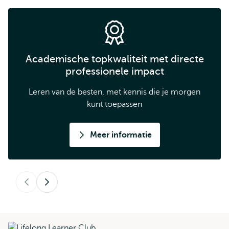
Academische topkwaliteit met directe
professionele impact
Leren van de besten, met kennis die je morgen
kunt toepassen
Meer informatie
Vorige
Volgende