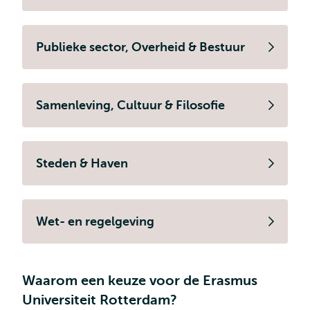
Publieke sector, Overheid & Bestuur
Samenleving, Cultuur & Filosofie
Steden & Haven
Wet- en regelgeving
Waarom een keuze voor de Erasmus
Universiteit Rotterdam?