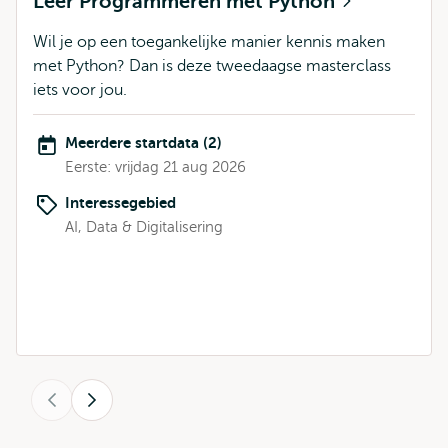
Leer Programmeren met Python
Wil je op een toegankelijke manier kennis maken
met Python? Dan is deze tweedaagse masterclass
iets voor jou.
Meerdere startdata (2)
Eerste: vrijdag 21 aug 2026
Interessegebied
AI, Data & Digitalisering
Vorige
Volgende