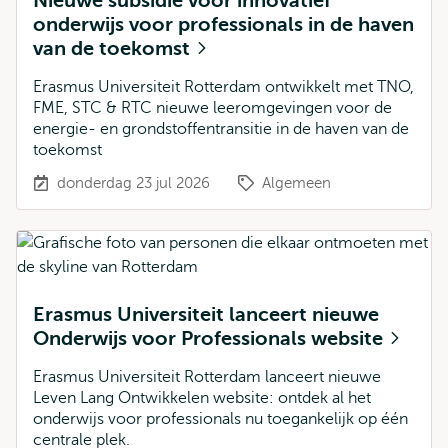
Nieuwe subsidie voor innovatief
onderwijs voor professionals in de haven
van de toekomst
Erasmus Universiteit Rotterdam ontwikkelt met TNO,
FME, STC & RTC nieuwe leeromgevingen voor de
energie- en grondstoffentransitie in de haven van de
toekomst
donderdag 23 jul 2026
Algemeen
Erasmus Universiteit lanceert nieuwe
Onderwijs voor Professionals website
Erasmus Universiteit Rotterdam lanceert nieuwe
Leven Lang Ontwikkelen website: ontdek al het
onderwijs voor professionals nu toegankelijk op één
centrale plek.