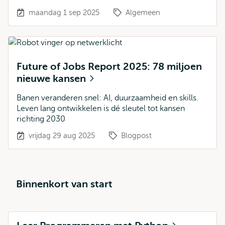
maandag 1 sep 2025
Algemeen
Future of Jobs Report 2025: 78 miljoen
nieuwe kansen
Banen veranderen snel: AI, duurzaamheid en skills.
Leven lang ontwikkelen is dé sleutel tot kansen
richting 2030
vrijdag 29 aug 2025
Blogpost
Binnenkort van start