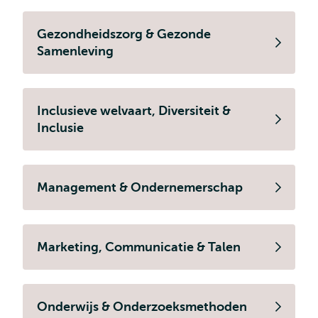
Gezondheidszorg & Gezonde
Samenleving
Inclusieve welvaart, Diversiteit &
Inclusie
Management & Ondernemerschap
Marketing, Communicatie & Talen
Onderwijs & Onderzoeksmethoden