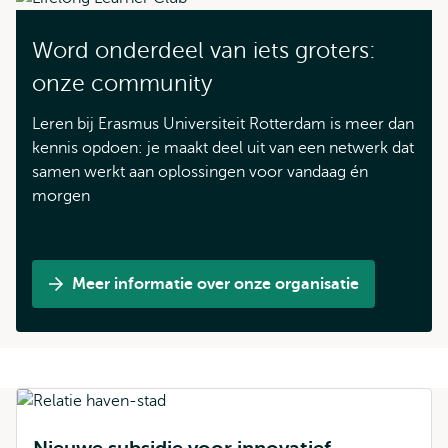
Word onderdeel van iets groters:
onze community
Leren bij Erasmus Universiteit Rotterdam is meer dan
kennis opdoen: je maakt deel uit van een netwerk dat
samen werkt aan oplossingen voor vandaag én
morgen
Meer informatie over onze organisatie