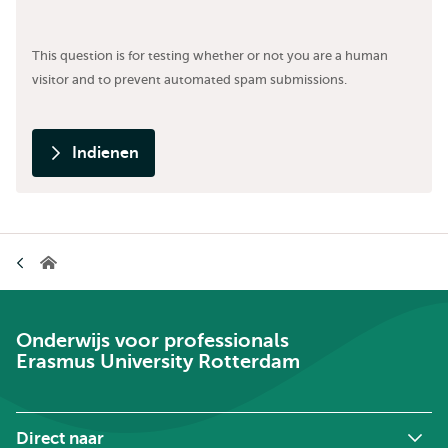
This question is for testing whether or not you are a human
visitor and to prevent automated spam submissions.
Indienen
Kruimelpad
Onderwijs
voor
Professionals
Onderwijs voor professionals
Erasmus University Rotterdam
Direct naar