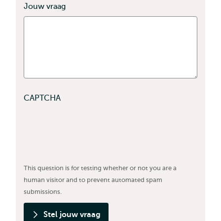
Jouw vraag
CAPTCHA
This question is for testing whether or not you are a
human visitor and to prevent automated spam
submissions.
Stel jouw vraag