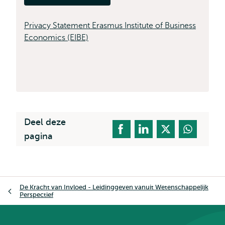
Privacy Statement Erasmus Institute of Business
Economics (EIBE)
Deel deze
pagina
Kruimelpad
De Kracht van Invloed - Leidinggeven vanuit Wetenschappelijk
Perspectief