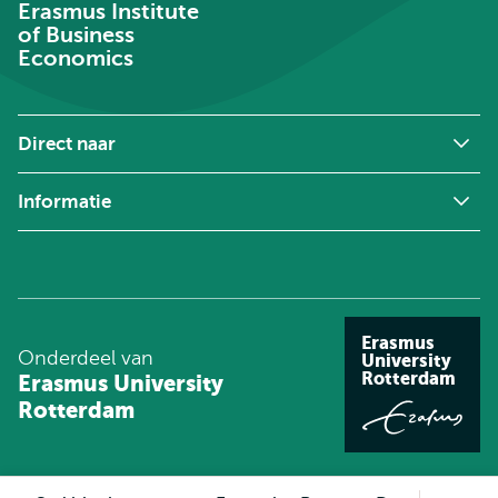
Erasmus Institute
of Business
Economics
Direct naar
Informatie
Erasmus
Onderdeel van
University
Rotterdam
Erasmus University
Rotterdam