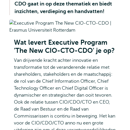
CDO gaat in op deze thematiek en biedt
inzichten, verdieping en handvatten!
Wat levert Executive Program
'The New CIO-CTO-CDO' je op?
Van drijvende kracht achter innovatie en
transformatie tot de veranderende relatie met
shareholders, stakeholders en de maatschappij:
de rol van de Chief Information Officer, Chief
Technology Officer en Chief Digital Officer is
dynamischer en strategischer dan ooit tevoren.
Ook de relatie tussen CIO/CDO/CTO en CEO,
de Raad van Bestuur en de Raad van
Commissarissen is continu in beweging. Het kan
voor de CIO/CDO/CTO anno nu een grote