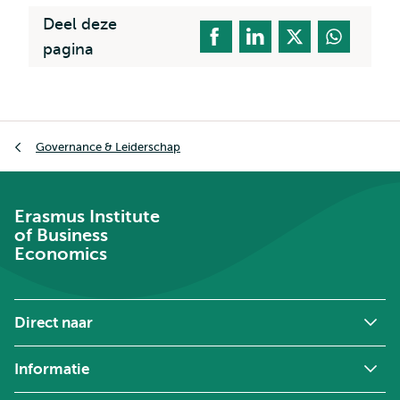
Deel deze
pagina
Kruimelpad
Governance & Leiderschap
Erasmus Institute
of Business
Economics
Direct naar
Informatie