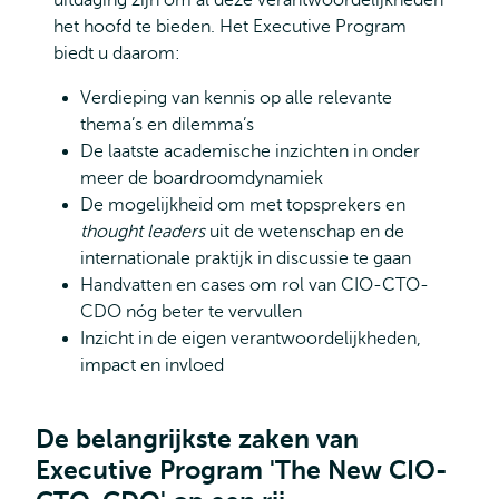
uitdaging zijn om al deze verantwoordelijkheden
het hoofd te bieden. Het Executive Program
biedt u daarom:
Verdieping van kennis op alle relevante
thema’s en dilemma’s
De laatste academische inzichten in onder
meer de boardroomdynamiek
De mogelijkheid om met topsprekers en
thought leaders
uit de wetenschap en de
internationale praktijk in discussie te gaan
Handvatten en cases om rol van CIO-CTO-
CDO nóg beter te vervullen
Inzicht in de eigen verantwoordelijkheden,
impact en invloed
De belangrijkste zaken van
Executive Program 'The New CIO-