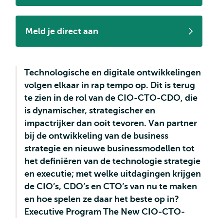
Meld je direct aan
Technologische en digitale ontwikkelingen
volgen elkaar in rap tempo op. Dit is terug
te zien in de rol van de CIO-CTO-CDO, die
is dynamischer, strategischer en
impactrijker dan ooit tevoren. Van partner
bij de ontwikkeling van de business
strategie en nieuwe businessmodellen tot
het definiëren van de technologie strategie
en executie; met welke uitdagingen krijgen
de CIO’s, CDO’s en CTO’s van nu te maken
en hoe spelen ze daar het beste op in?
Executive Program The New CIO-CTO-