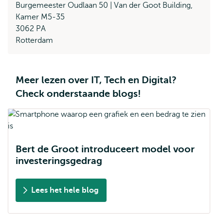
Burgemeester Oudlaan 50 | Van der Goot Building,
Kamer M5-35
3062 PA
Rotterdam
Meer lezen over IT, Tech en Digital?
Check onderstaande blogs!
Bert de Groot introduceert model voor
investeringsgedrag
Lees het hele blog