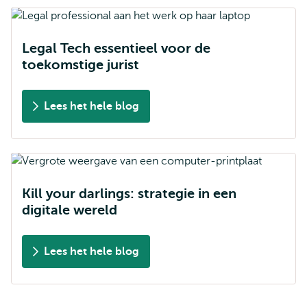
Legal Tech essentieel voor de
toekomstige jurist
Lees het hele blog
Kill your darlings: strategie in een
digitale wereld
Lees het hele blog