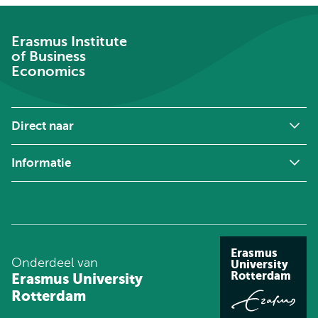
Erasmus Institute
of Business
Economics
Direct naar
Informatie
Erasmus
Onderdeel van
University
Rotterdam
Erasmus University
Rotterdam