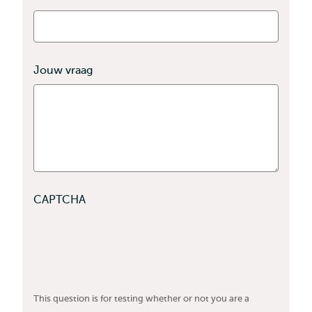
Jouw vraag
CAPTCHA
This question is for testing whether or not you are a