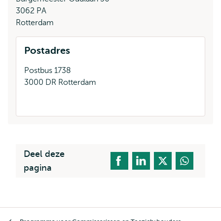
3062 PA
Rotterdam
Postadres
Postbus 1738
3000 DR Rotterdam
Deel deze
pagina
Kruimelpad