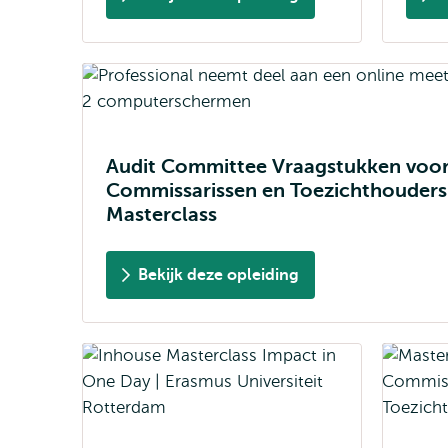
Audit Committee Vraagstukken voo
Commissarissen en Toezichthouders 
Masterclass
Bekijk deze opleiding