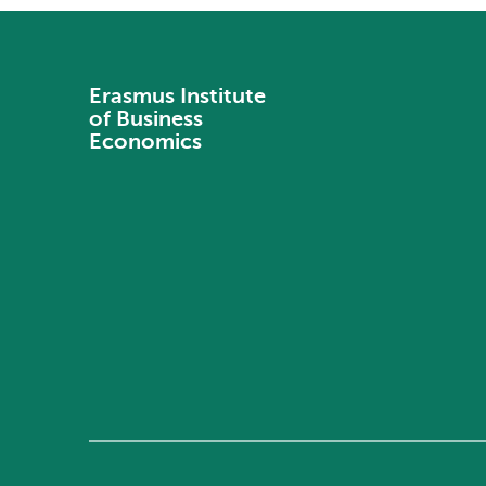
Erasmus Institute
of Business
Economics