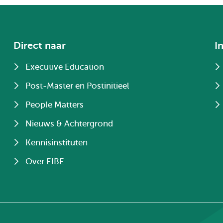
Direct naar
I
Executive Education
Post-Master en Postinitieel
People Matters
Nieuws & Achtergrond
Kennisinstituten
Over EIBE