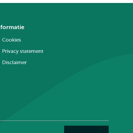
nformatie
Cookies
Privacy statement
Disclaimer