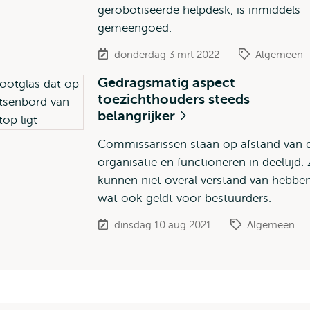
gerobotiseerde helpdesk, is inmiddels
gemeengoed.
donderdag 3 mrt 2022
Algemeen
Gedragsmatig aspect
toezichthouders steeds
belangrijker
Commissarissen staan op afstand van 
organisatie en functioneren in deeltijd. 
kunnen niet overal verstand van hebben
wat ook geldt voor bestuurders.
dinsdag 10 aug 2021
Algemeen