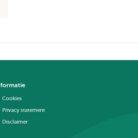
nformatie
Cookies
Privacy statement
Disclaimer