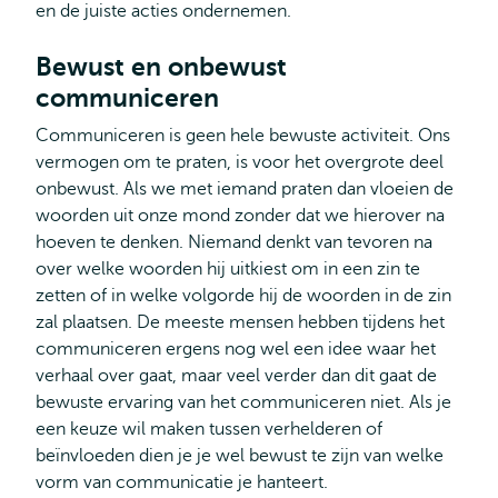
en de juiste acties ondernemen.
Bewust en onbewust
communiceren
Communiceren is geen hele bewuste activiteit. Ons
vermogen om te praten, is voor het overgrote deel
onbewust. Als we met iemand praten dan vloeien de
woorden uit onze mond zonder dat we hierover na
hoeven te denken. Niemand denkt van tevoren na
over welke woorden hij uitkiest om in een zin te
zetten of in welke volgorde hij de woorden in de zin
zal plaatsen. De meeste mensen hebben tijdens het
communiceren ergens nog wel een idee waar het
verhaal over gaat, maar veel verder dan dit gaat de
bewuste ervaring van het communiceren niet. Als je
een keuze wil maken tussen verhelderen of
beïnvloeden dien je je wel bewust te zijn van welke
vorm van communicatie je hanteert.