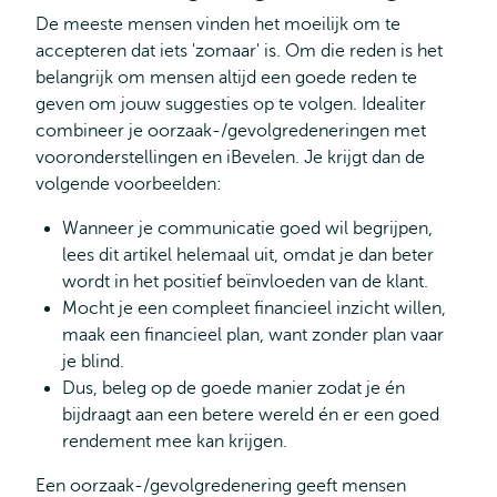
De meeste mensen vinden het moeilijk om te
accepteren dat iets 'zomaar' is. Om die reden is het
belangrijk om mensen altijd een goede reden te
geven om jouw suggesties op te volgen. Idealiter
combineer je oorzaak-/gevolgredeneringen met
vooronderstellingen en iBevelen. Je krijgt dan de
volgende voorbeelden:
Wanneer je communicatie goed wil begrijpen,
lees dit artikel helemaal uit, omdat je dan beter
wordt in het positief beïnvloeden van de klant.
Mocht je een compleet financieel inzicht willen,
maak een financieel plan, want zonder plan vaar
je blind.
Dus, beleg op de goede manier zodat je én
bijdraagt aan een betere wereld én er een goed
rendement mee kan krijgen.
Een oorzaak-/gevolgredenering geeft mensen