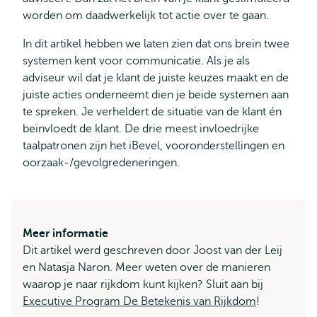
worden om daadwerkelijk tot actie over te gaan.
In dit artikel hebben we laten zien dat ons brein twee
systemen kent voor communicatie. Als je als
adviseur wil dat je klant de juiste keuzes maakt en de
juiste acties onderneemt dien je beide systemen aan
te spreken. Je verheldert de situatie van de klant én
beïnvloedt de klant. De drie meest invloedrijke
taalpatronen zijn het iBevel, vooronderstellingen en
oorzaak-/gevolgredeneringen.
Meer informatie
Dit artikel werd geschreven door Joost van der Leij
en Natasja Naron. Meer weten over de manieren
waarop je naar rijkdom kunt kijken? Sluit aan bij
Executive Program De Betekenis van Rijkdom
!