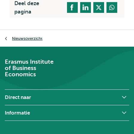
Deel deze
pagina
Kruimelpad
Nieuwsoverzicht
Erasmus Institute
of Business
Economics
Direct naar
Informatie