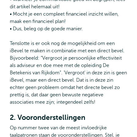
dit artikel helemaal uit!
• Mocht je een compleet financieel inzicht willen,
maak een financieel plan!
• Dus, beleg op de goede manier.
Tenslotte is er ook nog de mogelijkheid om een
iBevel te maken in combinatie met een direct bevel.
Bijvoorbeeld: “Vergroot je persoonlijke effectiviteit
als adviseur en doe mee met de opleiding De
Betekenis van Rijkdom”. 'Vergroot' in deze zin is geen
iBevel, maar een direct bevel. Dat is in deze zin
echter geen probleem omdat het directe bevel zo
prettig is, dat daar geen bewuste negatieve
associaties mee zijn; integendeel zelfs!
2. Vooronderstellingen
Op nummer twee van de meest invloedrijke
taalpatronen staan de vooronderstellingen. Stel, je