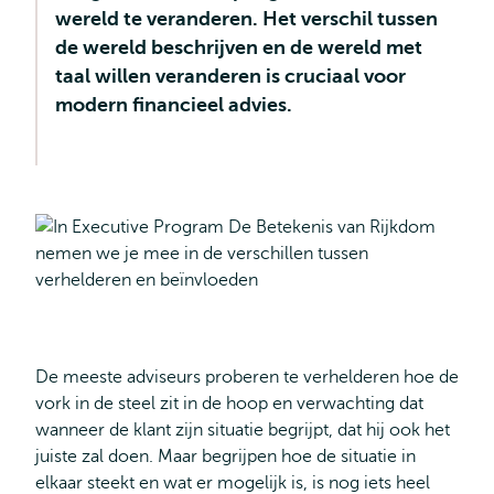
wereld te veranderen. Het verschil tussen
de wereld beschrijven en de wereld met
taal willen veranderen is cruciaal voor
modern financieel advies.
De meeste adviseurs proberen te verhelderen hoe de
vork in de steel zit in de hoop en verwachting dat
wanneer de klant zijn situatie begrijpt, dat hij ook het
juiste zal doen. Maar begrijpen hoe de situatie in
elkaar steekt en wat er mogelijk is, is nog iets heel