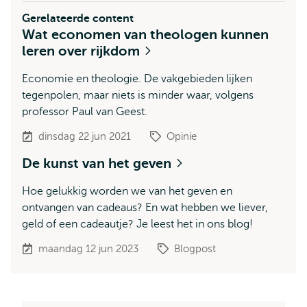
Gerelateerde content
Wat economen van theologen kunnen
leren over rijkdom
Economie en theologie. De vakgebieden lijken
tegenpolen, maar niets is minder waar, volgens
professor Paul van Geest.
dinsdag 22 jun 2021
Opinie
De kunst van het geven
Hoe gelukkig worden we van het geven en
ontvangen van cadeaus? En wat hebben we liever,
geld of een cadeautje? Je leest het in ons blog!
maandag 12 jun 2023
Blogpost