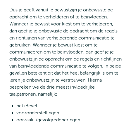
Dus je geeft vanuit je bewustzijn je onbewuste de
opdracht om te verhelderen of te beïnvloeden.
Wanneer je bewust voor kiest om te verhelderen,
dan geef je je onbewuste de opdracht om de regels
en richtlijnen van verhelderende communicatie te
gebruiken. Wanneer je bewust kiest om te
communiceren om te beïnvloeden, dan geef je je
onbewustzijn de opdracht om de regels en richtlijnen
van beïnvloedende communicatie te volgen. In beide
gevallen betekent dit dat het heel belangrijk is om te
leren je onbewustzijn te vertrouwen. Hierna
bespreken we de drie meest invloedrijke
taalpatronen, namelijk:
het iBevel
vooronderstellingen
oorzaak-/gevolgredeneringen.