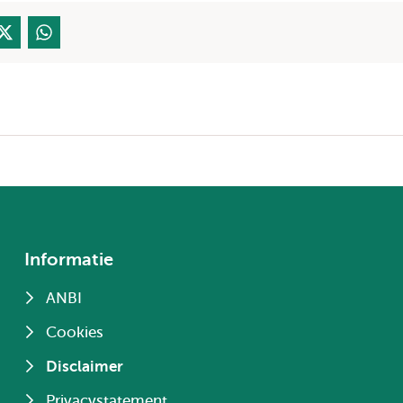
Informatie
ANBI
Cookies
Disclaimer
Privacystatement