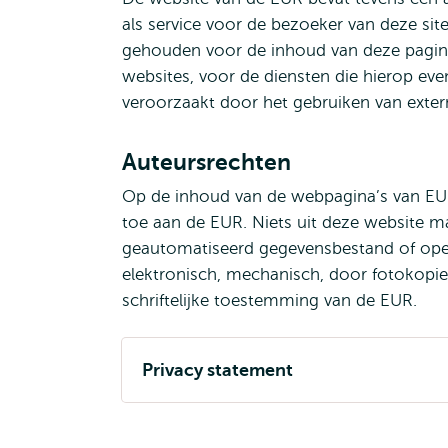
als service voor de bezoeker van deze sit
gehouden voor de inhoud van deze pagina
websites, voor de diensten die hierop ev
veroorzaakt door het gebruiken van extern
Auteursrechten
Op de inhoud van de webpagina’s van EUR
toe aan de EUR. Niets uit deze website 
geautomatiseerd gegevensbestand of openb
elektronisch, mechanisch, door fotokopi
schriftelijke toestemming van de EUR.
Privacy statement