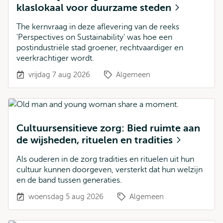
klaslokaal voor duurzame steden
The kernvraag in deze aflevering van de reeks
'Perspectives on Sustainability' was hoe een
postindustriële stad groener, rechtvaardiger en
veerkrachtiger wordt.
vrijdag 7 aug 2026
Algemeen
Cultuursensitieve zorg: Bied ruimte aan
de wijsheden, rituelen en tradities
Als ouderen in de zorg tradities en rituelen uit hun
cultuur kunnen doorgeven, versterkt dat hun welzijn
en de band tussen generaties.
woensdag 5 aug 2026
Algemeen