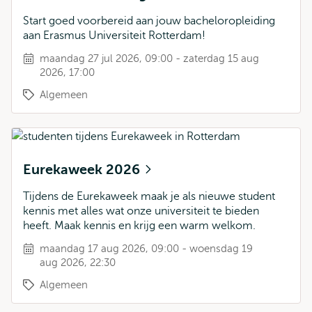
Start goed voorbereid aan jouw bacheloropleiding
aan Erasmus Universiteit Rotterdam!
maandag 27 jul 2026, 09:00 - zaterdag 15 aug
2026, 17:00
Algemeen
Eurekaweek 2026
Tijdens de Eurekaweek maak je als nieuwe student
kennis met alles wat onze universiteit te bieden
heeft. Maak kennis en krijg een warm welkom.
maandag 17 aug 2026, 09:00 - woensdag 19
aug 2026, 22:30
Algemeen