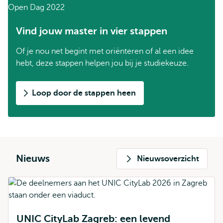
Vind jouw master in vier stappen
Of je nou net begint met oriënteren of al een idee
hebt, deze stappen helpen jou bij je studiekeuze.
Loop door de stappen heen
Nieuws
Nieuwsoverzicht
UNIC CityLab Zagreb: een levend