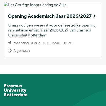
Opening Academisch Jaar 2026/2027
Graag nodigen we je uit voor de feestelijke opening
van het academisch jaar 2026/2027 van Erasmus
Universiteit Rotterdam.
maandag 31 aug 2026, 15:00 - 16:30
Algemeen
Erasmus
University
Rotterdam