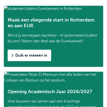
Maak een vliegende start in Rotterdam
en aan EUR
Word jij eerstejaars bachelor- of (pre)masterstudent
bij ons? Neem dan deel aan de Eurekaweek!
Duik er meteen in
Opening Academisch Jaar 2026/2027
Hoe bouwen we samen aan een krachtige