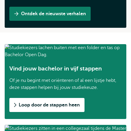
Ontdek de nieuwste verhalen
Vind jouw bachelor in vijf stappen
Of je nu begint met oriënteren of al een lijstje hebt,
deze stappen helpen bij jouw studiekeuze.
Loop door de stappen heen