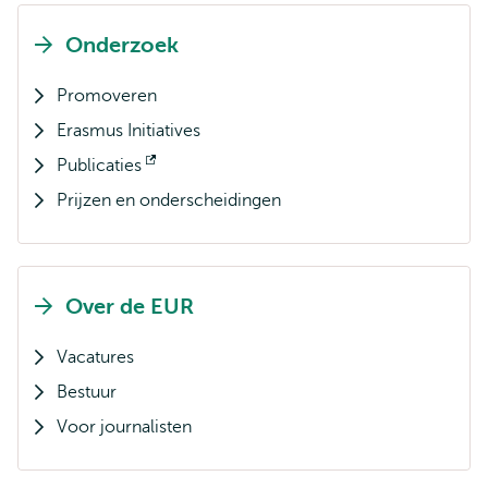
Onderzoek
Promoveren
Erasmus Initiatives
Publicaties
Opent
Prijzen en onderscheidingen
extern
Over de EUR
Vacatures
Bestuur
Voor journalisten