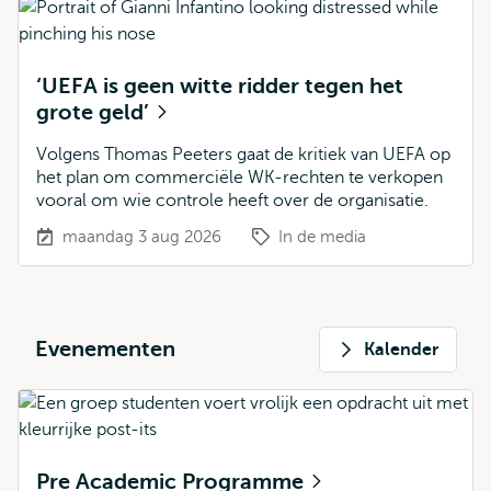
‘UEFA is geen witte ridder tegen het
grote geld’
Volgens Thomas Peeters gaat de kritiek van UEFA op
het plan om commerciële WK-rechten te verkopen
vooral om wie controle heeft over de organisatie.
maandag 3 aug 2026
In de media
Evenementen
Kalender
Pre Academic Programme