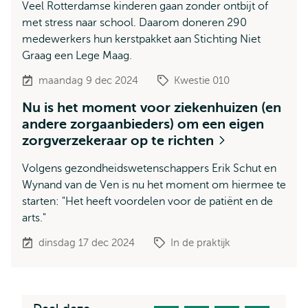
Veel Rotterdamse kinderen gaan zonder ontbijt of
met stress naar school. Daarom doneren 290
medewerkers hun kerstpakket aan Stichting Niet
Graag een Lege Maag.
maandag 9 dec 2024
Kwestie 010
Nu is het moment voor ziekenhuizen (en
andere zorgaanbieders) om een eigen
zorgverzekeraar op te richten
Volgens gezondheidswetenschappers Erik Schut en
Wynand van de Ven is nu het moment om hiermee te
starten: "Het heeft voordelen voor de patiënt en de
arts."
dinsdag 17 dec 2024
In de praktijk