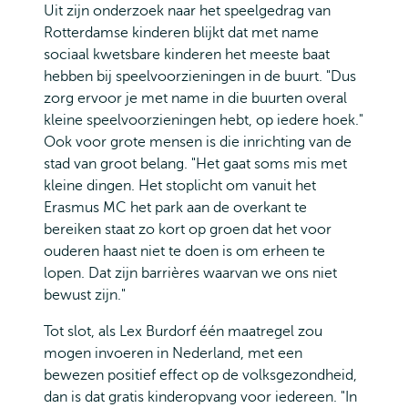
Uit zijn onderzoek naar het speelgedrag van
Rotterdamse kinderen blijkt dat met name
sociaal kwetsbare kinderen het meeste baat
hebben bij speelvoorzieningen in de buurt. "Dus
zorg ervoor je met name in die buurten overal
kleine speelvoorzieningen hebt, op iedere hoek."
Ook voor grote mensen is die inrichting van de
stad van groot belang. "Het gaat soms mis met
kleine dingen. Het stoplicht om vanuit het
Erasmus MC het park aan de overkant te
bereiken staat zo kort op groen dat het voor
ouderen haast niet te doen is om erheen te
lopen. Dat zijn barrières waarvan we ons niet
bewust zijn."
Tot slot, als Lex Burdorf één maatregel zou
mogen invoeren in Nederland, met een
bewezen positief effect op de volksgezondheid,
dan is dat gratis kinderopvang voor iedereen. "In