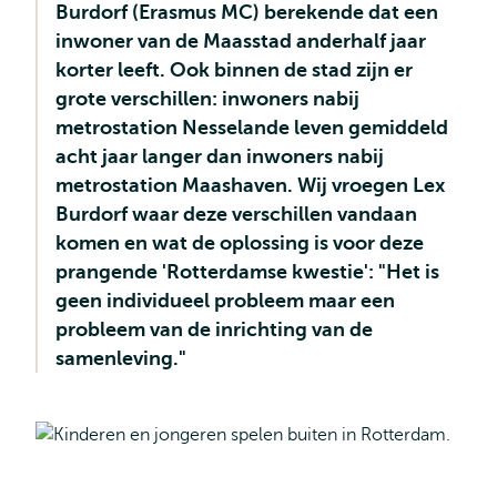
Burdorf (Erasmus MC) berekende dat een
inwoner van de Maasstad anderhalf jaar
korter leeft. Ook binnen de stad zijn er
grote verschillen: inwoners nabij
metrostation Nesselande leven gemiddeld
acht jaar langer dan inwoners nabij
metrostation Maashaven. Wij vroegen Lex
Burdorf waar deze verschillen vandaan
komen en wat de oplossing is voor deze
prangende 'Rotterdamse kwestie': "Het is
geen individueel probleem maar een
probleem van de inrichting van de
samenleving."