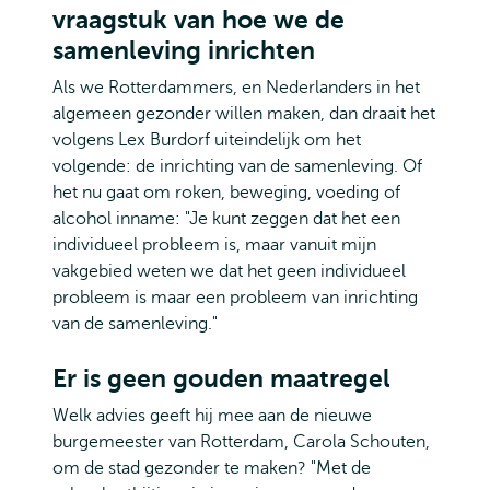
vraagstuk van hoe we de
samenleving inrichten
Als we Rotterdammers, en Nederlanders in het
algemeen gezonder willen maken, dan draait het
volgens Lex Burdorf uiteindelijk om het
volgende: de inrichting van de samenleving. Of
het nu gaat om roken, beweging, voeding of
alcohol inname: "Je kunt zeggen dat het een
individueel probleem is, maar vanuit mijn
vakgebied weten we dat het geen individueel
probleem is maar een probleem van inrichting
van de samenleving."
Er is geen gouden maatregel
Welk advies geeft hij mee aan de nieuwe
burgemeester van Rotterdam, Carola Schouten,
om de stad gezonder te maken? "Met de