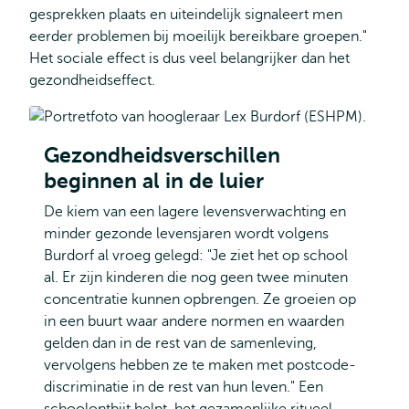
gesprekken plaats en uiteindelijk signaleert men
eerder problemen bij moeilijk bereikbare groepen."
Het sociale effect is dus veel belangrijker dan het
gezondheidseffect.
Gezondheidsverschillen
beginnen al in de luier
De kiem van een lagere levensverwachting en
minder gezonde levensjaren wordt volgens
Burdorf al vroeg gelegd: "Je ziet het op school
al. Er zijn kinderen die nog geen twee minuten
concentratie kunnen opbrengen. Ze groeien op
in een buurt waar andere normen en waarden
gelden dan in de rest van de samenleving,
vervolgens hebben ze te maken met postcode-
discriminatie in de rest van hun leven." Een