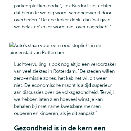
parkeerplekken nodig", Lex Burdorf ziet echter
dat hierin te weinig wordt samengewerkt door
overheden. "De ene koker denkt dan ‘dat gaan
we belasten’ en er wordt niet over nagedacht."
Luchtvervuiling is ook nog altijd een veroorzaker
van veel ziektes in Rotterdam. "De steden willen
zero-emissie zones, het kabinet wil dit weer
niet. De economische macht is altijd superieur
aan discussies over de volksgezondheid. Terwijl
we hebben laten zien hoeveel winst je kan
behalen bij met name kwetsbare mensen,
ouderen en kinderen, als je dit aanpakt."
Gezondheid is in de kern een