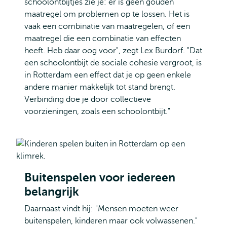
schoolontbijtjes zie je: er is geen gouden
maatregel om problemen op te lossen. Het is
vaak een combinatie van maatregelen, of een
maatregel die een combinatie van effecten
heeft. Heb daar oog voor", zegt Lex Burdorf. "Dat
een schoolontbijt de sociale cohesie vergroot, is
in Rotterdam een effect dat je op geen enkele
andere manier makkelijk tot stand brengt.
Verbinding doe je door collectieve
voorzieningen, zoals een schoolontbijt."
Buitenspelen voor iedereen
belangrijk
Daarnaast vindt hij: "Mensen moeten weer
buitenspelen, kinderen maar ook volwassenen."