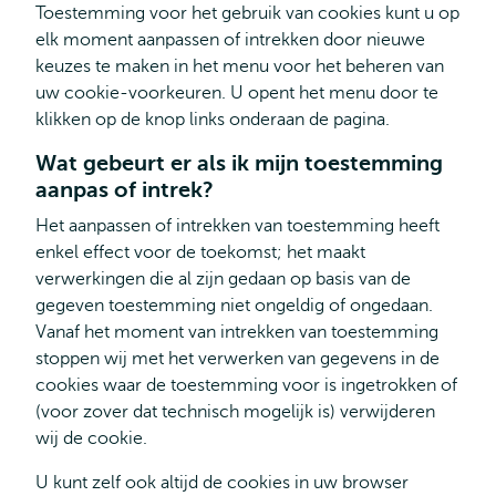
Toestemming voor het gebruik van cookies kunt u op
elk moment aanpassen of intrekken door nieuwe
keuzes te maken in het menu voor het beheren van
uw cookie-voorkeuren. U opent het menu door te
klikken op de knop links onderaan de pagina.
Wat gebeurt er als ik mijn toestemming
aanpas of intrek?
Het aanpassen of intrekken van toestemming heeft
enkel effect voor de toekomst; het maakt
verwerkingen die al zijn gedaan op basis van de
gegeven toestemming niet ongeldig of ongedaan.
Vanaf het moment van intrekken van toestemming
stoppen wij met het verwerken van gegevens in de
cookies waar de toestemming voor is ingetrokken of
(voor zover dat technisch mogelijk is) verwijderen
wij de cookie.
U kunt zelf ook altijd de cookies in uw browser