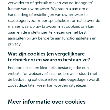
verwijderen of gebruik maken van de ‘incognito’
functie van uw browser. Wij raden u aan om de
handleiding of instellingen van uw browser te
raadplegen voor meer specifieke informatie over de
manier waarop uw browser met cookies om kan
gaan en de instellingen te kiezen die het best
aansluiten bij uw behoefte aan functionaliteiten en
privacy.
Wat zijn cookies (en vergelijkbare
technieken) en waarom bestaan ze?
Een cookie is een klein tekstbestandje die een
website (of webserver) naar de browser stuurt met
de bedoeling dat deze informatie opgeslagen wordt,
zodat deze later weer kan worden uitgelezen.
Meer informatie over cookies