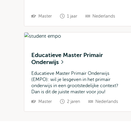
Master
1 jaar
Nederlands
Educatieve Master Primair
Onderwijs
Educatieve Master Primair Onderwijs
(EMPO): wil je lesgeven in het primair
onderwijs in een grootstedelijke context?
Dan is dit de juiste master voor jou!
Master
2 jaren
Nederlands