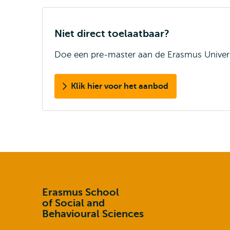
Niet direct toelaatbaar?
Doe een pre-master aan de Erasmus Univers
Klik hier voor het aanbod
Erasmus School
of Social and
Behavioural Sciences