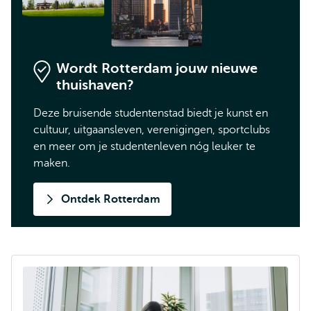
Wordt Rotterdam jouw nieuwe
thuishaven?
Deze bruisende studentenstad biedt je kunst en
cultuur, uitgaansleven, verenigingen, sportclubs
en meer om je studentenleven nóg leuker te
maken.
Ontdek Rotterdam