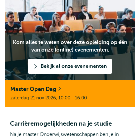
Kom alles te weten over deze opleiding op één
van onze (online) evenementen.
Bekijk al onze evenementen
Master Open Dag
zaterdag 21 nov 2026, 10:00 - 16:00
Carrièremogelijkheden na je studie
Na je master Onderwijswetenschappen ben je in