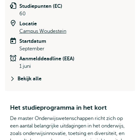
Studiepunten (EC)
60
Locatie
Campus Woudestein
Startdatum
September
Aanmelddeadline (EEA)
1 juni
Bekijk alle
Het studieprogramma in het kort
De master Onderwijswetenschappen richt zich op
een aantal belangrijke uitdagingen in het onderwijs,
zoals onderwijsinnovatie, toetsing en diversiteit, en