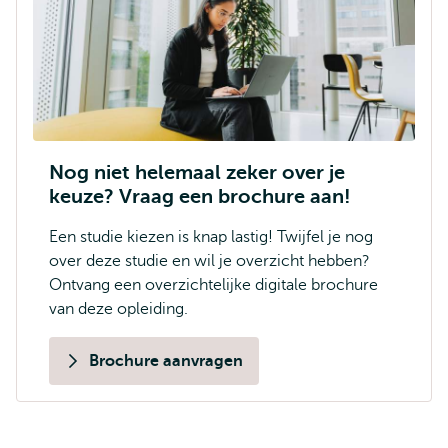
Nog niet helemaal zeker over je
keuze? Vraag een brochure aan!
Een studie kiezen is knap lastig! Twijfel je nog
over deze studie en wil je overzicht hebben?
Ontvang een overzichtelijke digitale brochure
van deze opleiding.
Brochure aanvragen