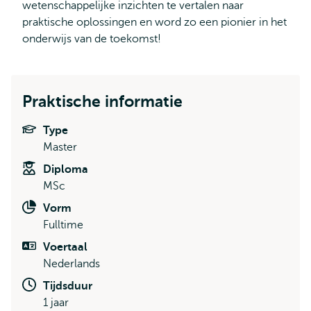
wetenschappelijke inzichten te vertalen naar
praktische oplossingen en word zo een pionier in het
onderwijs van de toekomst!
Praktische informatie
Type
Master
Diploma
MSc
Vorm
Fulltime
Voertaal
Nederlands
Tijdsduur
1 jaar