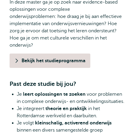
In deze master ga je op zoek naar evidence-based
oplossingen voor complexe
onderwijsproblemen: hoe draag je bij aan effectieve
implementatie van onderwijsvernieuwingen? Hoe
zorg je ervoor dat toetsing het leren ondersteunt?
Hoe ga je om met culturele verschillen in het
onderwijs?
Bekijk het studieprogramma
Past deze studie bij jou?
Je
leert oplossingen te zoeken
voor problemen
in complexe onderwijs- en ontwikkelingssituaties.
Je integreert
theorie en praktijk
in het
Rotterdamse werkveld en daarbuiten.
Je volgt
kleinschalig, activerend onderwijs
binnen een divers samengestelde groep