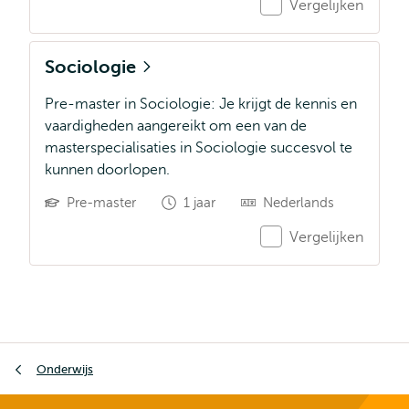
Vergelijken
Sociologie
Pre-master in Sociologie: Je krijgt de kennis en
vaardigheden aangereikt om een van de
masterspecialisaties in Sociologie succesvol te
kunnen doorlopen.
Pre-master
1 jaar
Nederlands
Vergelijken
Kruimelpad
Onderwijs