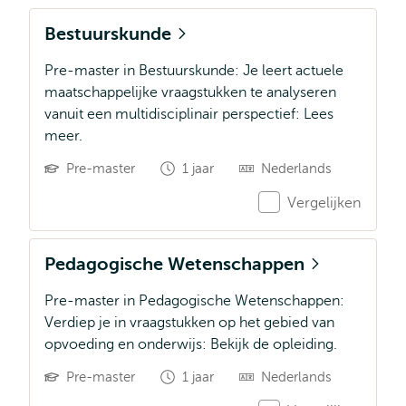
Bestuurskunde
Pre-master in Bestuurskunde: Je leert actuele
maatschappelijke vraagstukken te analyseren
vanuit een multidisciplinair perspectief: Lees
meer.
Pre-master
1 jaar
Nederlands
Vergelijken
Pedagogische Wetenschappen
Pre-master in Pedagogische Wetenschappen:
Verdiep je in vraagstukken op het gebied van
opvoeding en onderwijs: Bekijk de opleiding.
Pre-master
1 jaar
Nederlands