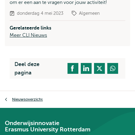
om er een aan te vragen voor jouw activiteit!
donderdag 4 mei 2023
Algemeen
Gerelateerde links
Meer CLI Nieuws
Deel deze
pagina
Kruimelpad
Nieuwsoverzicht
Onderwijsinnovatie
Erasmus University Rotterdam