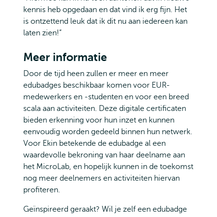
kennis heb opgedaan en dat vind ik erg fijn. Het
is ontzettend leuk dat ik dit nu aan iedereen kan
laten zien!”
Meer informatie
Door de tijd heen zullen er meer en meer
edubadges beschikbaar komen voor EUR-
medewerkers en -studenten en voor een breed
scala aan activiteiten. Deze digitale certificaten
bieden erkenning voor hun inzet en kunnen
eenvoudig worden gedeeld binnen hun netwerk.
Voor Ekin betekende de edubadge al een
waardevolle bekroning van haar deelname aan
het MicroLab, en hopelijk kunnen in de toekomst
nog meer deelnemers en activiteiten hiervan
profiteren.
Geïnspireerd geraakt? Wil je zelf een edubadge