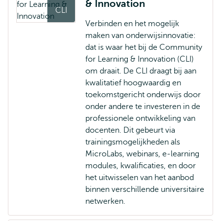
& Innovation
CLI
Verbinden en het mogelijk
maken van onderwijsinnovatie:
dat is waar het bij de Community
for Learning & Innovation (CLI)
om draait. De CLI draagt bij aan
kwalitatief hoogwaardig en
toekomstgericht onderwijs door
onder andere te investeren in de
professionele ontwikkeling van
docenten. Dit gebeurt via
trainingsmogelijkheden als
MicroLabs, webinars, e-learning
modules, kwalificaties, en door
het uitwisselen van het aanbod
binnen verschillende universitaire
netwerken.