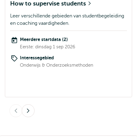
How to supervise students
Leer verschillende gebieden van studentbegeleiding
en coaching vaardigheden.
Meerdere startdata (2)
Eerste: dinsdag 1 sep 2026
Interessegebied
Onderwijs & Onderzoeksmethoden
Vorige
Volgende