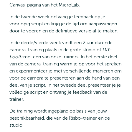
Canvas-pagina van het MicroLab.
In de tweede week ontvang je feedback op je
voorlopig script en krijg je de tijd om aanpassingen
door te voeren en de definitieve versie af te maken.
In de derde/vierde week vindt een 2 uur durende
camera-training plaats in de grote studio of
DIY-
booth
met een van onze trainers. In het eerste deel
van de camera-training warm je op voor het spreken
en experimenteer je met verschillende manieren om
voor de camera te presenteren aan de hand van een
deel van je script. In het tweede deel presenteer je je
volledige script en ontvang je feedback van de
trainer.
De training wordt ingepland op basis van jouw
beschikbaarheid, die van de Risbo-trainer en de
studio.