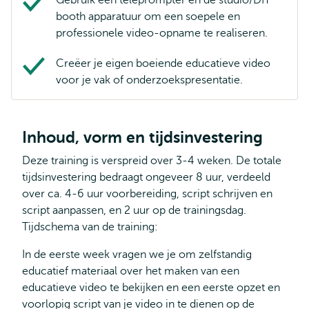
Gebruik een teleprompter en de studio/DIY
booth apparatuur om een soepele en
professionele video-opname te realiseren.
Creëer je eigen boeiende educatieve video
voor je vak of onderzoekspresentatie.
Inhoud, vorm en tijdsinvestering
Deze training is verspreid over 3-4 weken. De totale
tijdsinvestering bedraagt ongeveer 8 uur, verdeeld
over ca. 4-6 uur voorbereiding, script schrijven en
script aanpassen, en 2 uur op de trainingsdag.
Tijdschema van de training:
In de eerste week vragen we je om zelfstandig
educatief materiaal over het maken van een
educatieve video te bekijken en een eerste opzet en
voorlopig script van je video in te dienen op de