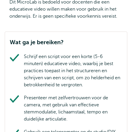
Dit MicroLab is bedoeld voor docenten die een
educatieve video willen maken voor gebruik in het
onderwijs. Er is geen specifieke voorkennis vereist.
Wat ga je bereiken?
Schrijf een script voor een korte (5-6
minuten) educatieve video, waarbij je best
practices toepast in het structureren en
schrijven van een script, om zo helderheid en
betrokkenheid te vergroten.
Presenteer met zelfvertrouwen voor de
camera, met gebruik van effectieve
stemmodulatie, lichaamstaal, tempo en
duidelijke articulatie.