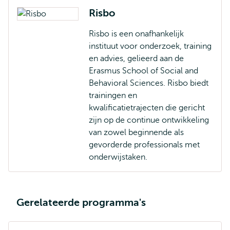
Risbo
Risbo is een onafhankelijk
instituut voor onderzoek, training
en advies, gelieerd aan de
Erasmus School of Social and
Behavioral Sciences. Risbo biedt
trainingen en
kwalificatietrajecten die gericht
zijn op de continue ontwikkeling
van zowel beginnende als
gevorderde professionals met
onderwijstaken.
Gerelateerde programma's