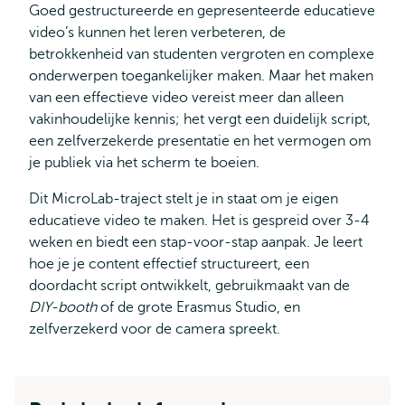
Goed gestructureerde en gepresenteerde educatieve
video’s kunnen het leren verbeteren, de
betrokkenheid van studenten vergroten en complexe
onderwerpen toegankelijker maken. Maar het maken
van een effectieve video vereist meer dan alleen
vakinhoudelijke kennis; het vergt een duidelijk script,
een zelfverzekerde presentatie en het vermogen om
je publiek via het scherm te boeien.
Dit MicroLab-traject stelt je in staat om je eigen
educatieve video te maken. Het is gespreid over 3-4
weken en biedt een stap-voor-stap aanpak. Je leert
hoe je je content effectief structureert, een
doordacht script ontwikkelt, gebruikmaakt van de
DIY-booth
of de grote Erasmus Studio, en
zelfverzekerd voor de camera spreekt.