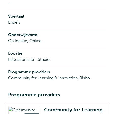
-
Voertaal
Engels
Onderwijsvorm
Op locatie, Online
Locatie
Education Lab - Studio
Programme providers
Community for Learning & Innovation, Risbo
Programme providers
Community for Learning