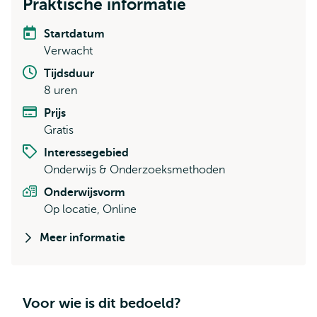
Praktische informatie
Startdatum
Verwacht
Tijdsduur
8 uren
Prijs
Gratis
Interessegebied
Onderwijs & Onderzoeksmethoden
Onderwijsvorm
Op locatie, Online
Meer informatie
Voor wie is dit bedoeld?