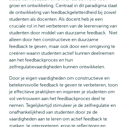
groei en ontwikkeling. Centraal in dit paradigma staat
de ontwikkeling van feedbackgeletterdheid bij zowel
studenten als docenten. Als docent heb je een
cruciale rol in het verbeteren van de leerervaring van
studenten door middel van duurzame feedback. Niet
alleen door hen constructieve en duurzame
feedback te geven, maar ook door een omgeving te
creëren waarin studenten actief kunnen deelnemen
aan het feedbackproces en hun
zelfregulatievaardigheden kunnen ontwikkelen.
Door je eigen vaardigheden om constructieve en
betekenisvolle feedback te geven te verbeteren, toon
je effectieve praktijken en inspireer je studenten om
vol vertrouwen aan het feedbackproces deel te
nemen. Tegelijkertijd stimuleer je de zelfregulatie en
onafhankelijkheid van studenten door ze de
vaardigheden aan te leren om actief feedback te
zoeken, te interpreteren, erop te reflecteren en