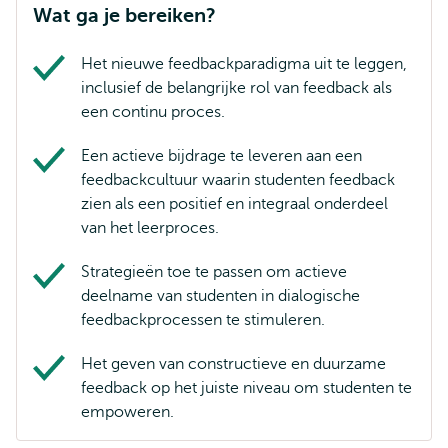
Wat ga je bereiken?
Het nieuwe feedbackparadigma uit te leggen,
inclusief de belangrijke rol van feedback als
een continu proces.
Een actieve bijdrage te leveren aan een
feedbackcultuur waarin studenten feedback
zien als een positief en integraal onderdeel
van het leerproces.
Strategieën toe te passen om actieve
deelname van studenten in dialogische
feedbackprocessen te stimuleren.
Het geven van constructieve en duurzame
feedback op het juiste niveau om studenten te
empoweren.