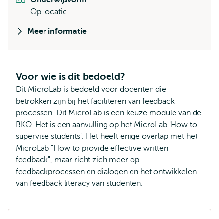
Onderwijsvorm
Op locatie
Meer informatie
Voor wie is dit bedoeld?
Dit MicroLab is bedoeld voor docenten die
betrokken zijn bij het faciliteren van feedback
processen. Dit MicroLab is een keuze module van de
BKO. Het is een aanvulling op het MicroLab 'How to
supervise students'. Het heeft enige overlap met het
MicroLab "How to provide effective written
feedback", maar richt zich meer op
feedbackprocessen en dialogen en het ontwikkelen
van feedback literacy van studenten.