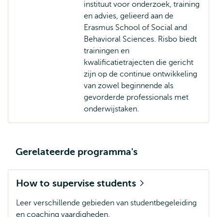
instituut voor onderzoek, training
en advies, gelieerd aan de
Erasmus School of Social and
Behavioral Sciences. Risbo biedt
trainingen en
kwalificatietrajecten die gericht
zijn op de continue ontwikkeling
van zowel beginnende als
gevorderde professionals met
onderwijstaken.
Gerelateerde programma's
How to supervise students
Leer verschillende gebieden van studentbegeleiding
en coaching vaardigheden.