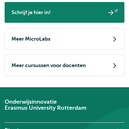
Schrijf je hier in!
Opent
extern
Meer MicroLabs
Meer cursussen voor docenten
Onderwijsinnovatie
Erasmus University Rotterdam