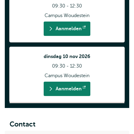
09:30 - 12:30
Campus Woudestein
Aanmelden
Opent
extern
dinsdag 10 nov 2026
09:30 - 12:30
Campus Woudestein
Aanmelden
Opent
extern
Contact