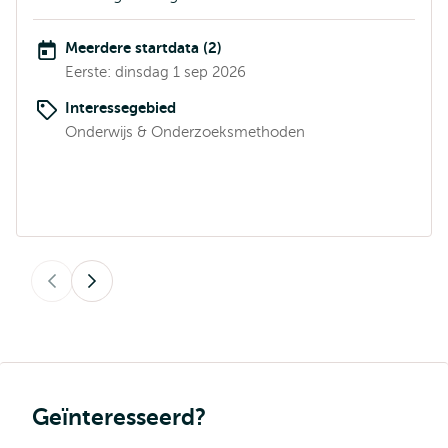
Meerdere startdata (2)
Eerste: dinsdag 1 sep 2026
Interessegebied
Onderwijs & Onderzoeksmethoden
Vorige
Volgende
Geïnteresseerd?