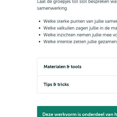
Laat de groepjes tot slot bespreken w
samenwerking.
Welke sterke punten van jullie sam
Welke valkuilen zagen jullie in de 
Welke inzichten nemen jullie mee 
Welke intentie zetten jullie gezame
Materialen & tools
Tips & tricks
Deze werkvorm is onderdeel van 