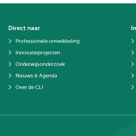
Direct naar
I
Professionele ontwikkeling
Innovatieprojecten
Onderwijsonderzoek
Nieuws & Agenda
Over de CLI