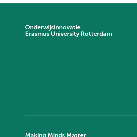
Onderwijsinnovatie
Erasmus University Rotterdam
Making Minds Matter