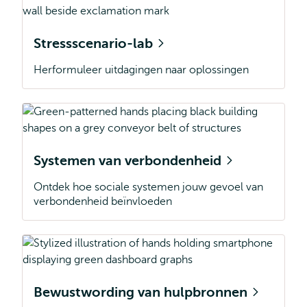
Stressscenario-lab
Herformuleer uitdagingen naar oplossingen
Systemen van verbondenheid
Ontdek hoe sociale systemen jouw gevoel van
verbondenheid beïnvloeden
Bewustwording van hulpbronnen