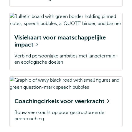
Visiekaart voor maatschappelijke
impact
Verbind persoonlijke ambities met langetermijn-
en ecologische doelen
Coachingcirkels voor veerkracht
Bouw veerkracht op door gestructureerde
peercoaching