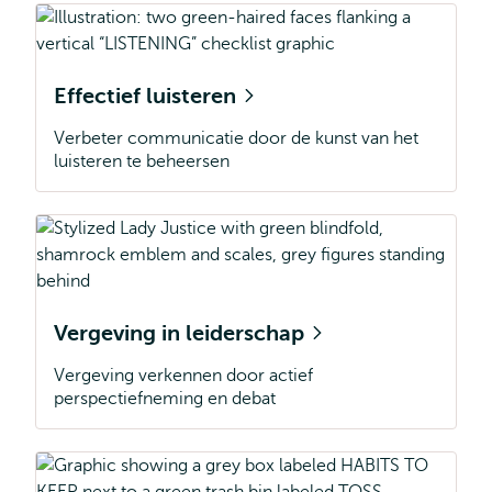
Effectief luisteren
Verbeter communicatie door de kunst van het
luisteren te beheersen
Vergeving in leiderschap
Vergeving verkennen door actief
perspectiefneming en debat