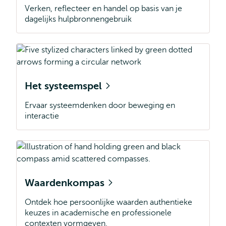
Verken, reflecteer en handel op basis van je
dagelijks hulpbronnengebruik
Het systeemspel
Ervaar systeemdenken door beweging en
interactie
Waardenkompas
Ontdek hoe persoonlijke waarden authentieke
keuzes in academische en professionele
contexten vormgeven.