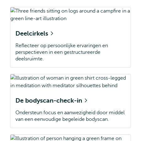
Deelcirkels
Reflecteer op persoonlijke ervaringen en
perspectieven in een gestructureerde
deelsruimte.
De bodyscan-check-in
Ondersteun focus en aanwezigheid door middel
van een eenvoudige begeleide bodyscan.