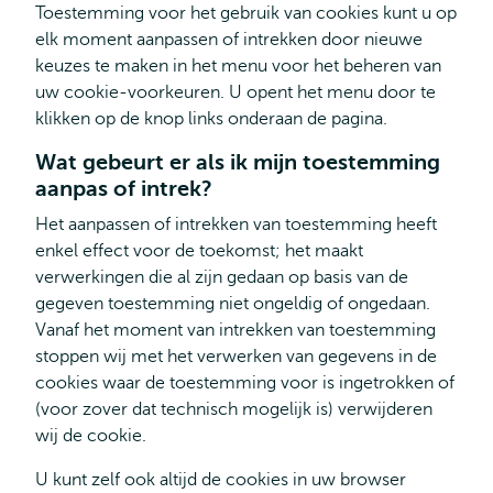
Toestemming voor het gebruik van cookies kunt u op
elk moment aanpassen of intrekken door nieuwe
keuzes te maken in het menu voor het beheren van
uw cookie-voorkeuren. U opent het menu door te
klikken op de knop links onderaan de pagina.
Wat gebeurt er als ik mijn toestemming
aanpas of intrek?
Het aanpassen of intrekken van toestemming heeft
enkel effect voor de toekomst; het maakt
verwerkingen die al zijn gedaan op basis van de
gegeven toestemming niet ongeldig of ongedaan.
Vanaf het moment van intrekken van toestemming
stoppen wij met het verwerken van gegevens in de
cookies waar de toestemming voor is ingetrokken of
(voor zover dat technisch mogelijk is) verwijderen
wij de cookie.
U kunt zelf ook altijd de cookies in uw browser