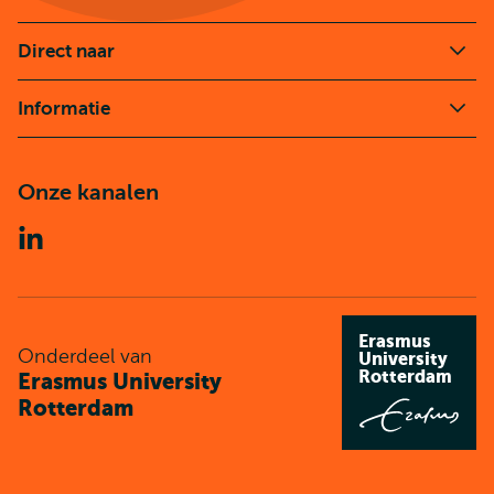
Direct naar
Informatie
Onze kanalen
Linkedin
Erasmus
Onderdeel van
University
Rotterdam
Erasmus University
Rotterdam