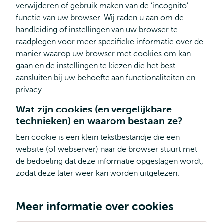
verwijderen of gebruik maken van de ‘incognito’
functie van uw browser. Wij raden u aan om de
handleiding of instellingen van uw browser te
raadplegen voor meer specifieke informatie over de
manier waarop uw browser met cookies om kan
gaan en de instellingen te kiezen die het best
aansluiten bij uw behoefte aan functionaliteiten en
privacy.
Wat zijn cookies (en vergelijkbare
technieken) en waarom bestaan ze?
Een cookie is een klein tekstbestandje die een
website (of webserver) naar de browser stuurt met
de bedoeling dat deze informatie opgeslagen wordt,
zodat deze later weer kan worden uitgelezen.
Meer informatie over cookies