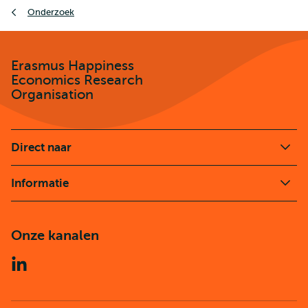
Kruimelpad
Onderzoek
Erasmus Happiness
Economics Research
Organisation
Direct naar
Informatie
Onze kanalen
Linkedin