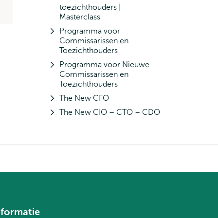
toezichthouders |
Masterclass
Programma voor
Commissarissen en
Toezichthouders
Programma voor Nieuwe
Commissarissen en
Toezichthouders
The New CFO
The New CIO – CTO – CDO
nformatie