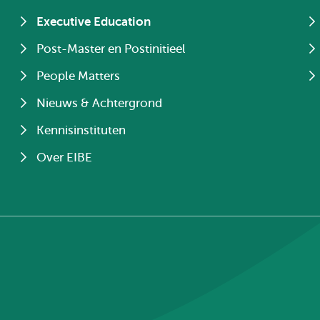
Executive Education
Post-Master en Postinitieel
People Matters
Nieuws & Achtergrond
Kennisinstituten
Over EIBE