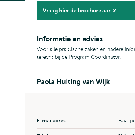
Vraag hier de brochure aan
Opent
extern
Informatie en advies
Voor alle praktische zaken en nadere info
terecht bij de Program Coordinator:
Paola Huiting van Wijk
E-mailadres
esaa-pe