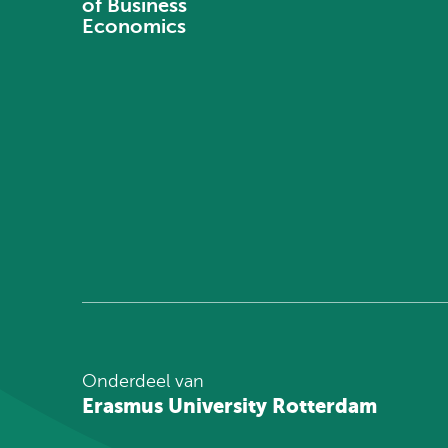
of Business
Economics
Onderdeel van
Erasmus University Rotterdam