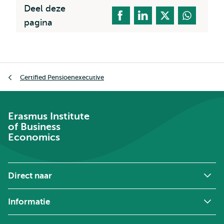
Deel deze
pagina
Kruimelpad
Certified Pensioenexecutive
Erasmus Institute
of Business
Economics
Direct naar
Informatie