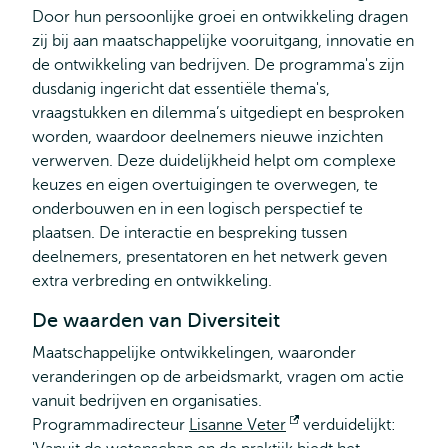
Door hun persoonlijke groei en ontwikkeling dragen
zij bij aan maatschappelijke vooruitgang, innovatie en
de ontwikkeling van bedrijven. De programma's zijn
dusdanig ingericht dat essentiële thema's,
vraagstukken en dilemma’s uitgediept en besproken
worden, waardoor deelnemers nieuwe inzichten
verwerven. Deze duidelijkheid helpt om complexe
keuzes en eigen overtuigingen te overwegen, te
onderbouwen en in een logisch perspectief te
plaatsen. De interactie en bespreking tussen
deelnemers, presentatoren en het netwerk geven
extra verbreding en ontwikkeling.
De waarden van Diversiteit
Maatschappelijke ontwikkelingen, waaronder
veranderingen op de arbeidsmarkt, vragen om actie
vanuit bedrijven en organisaties.
Programmadirecteur
Lisanne Veter
Opent
verduidelijkt: