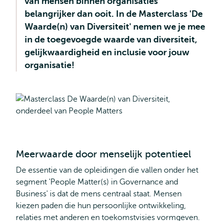
van mensen binnen organisaties
belangrijker dan ooit. In de Masterclass 'De
Waarde(n) van Diversiteit' nemen we je mee
in de toegevoegde waarde van diversiteit,
gelijkwaardigheid en inclusie voor jouw
organisatie!
Meerwaarde door menselijk potentieel
De essentie van de opleidingen die vallen onder het
segment 'People Matter(s) in Governance and
Business' is dat de mens centraal staat. Mensen
kiezen paden die hun persoonlijke ontwikkeling,
relaties met anderen en toekomstvisies vormgeven.