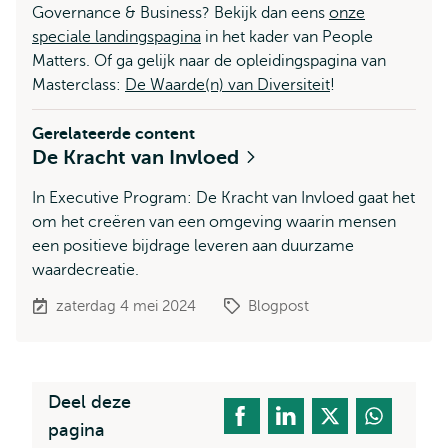
Governance & Business? Bekijk dan eens
onze
speciale landingspagina
in het kader van People
Matters. Of ga gelijk naar de opleidingspagina van
Masterclass:
De Waarde(n) van Diversiteit
!
Gerelateerde content
De Kracht van Invloed
In Executive Program: De Kracht van Invloed gaat het
om het creëren van een omgeving waarin mensen
een positieve bijdrage leveren aan duurzame
waardecreatie.
zaterdag 4 mei 2024
Blogpost
Deel deze
pagina