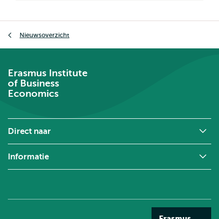
Kruimelpad
Nieuwsoverzicht
Erasmus Institute
of Business
Economics
Direct naar
Informatie
Erasmus