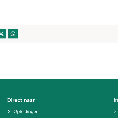
Direct naar
I
Opleidingen