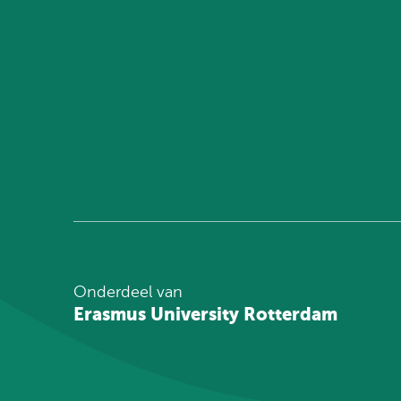
Onderdeel van
Erasmus University Rotterdam