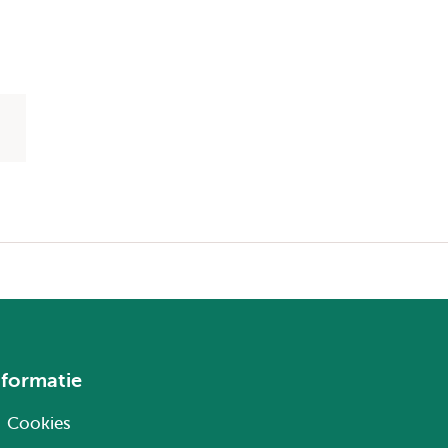
nformatie
Cookies