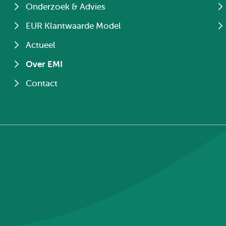
Onderzoek & Advies
EUR Klantwaarde Model
Actueel
Over EMI
Contact