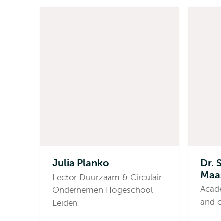
Julia Planko
Dr. 
Maa
Lector Duurzaam & Circulair
Acade
Ondernemen Hogeschool
and c
Leiden