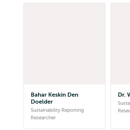
Bahar Keskin Den
Dr. 
Doelder
Susta
Sustainability Reporting
Rese
Researcher