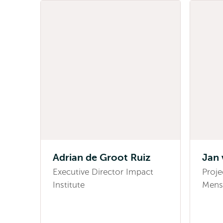
Adrian de Groot Ruiz
Jan 
Executive Director Impact
Proj
Institute
Mens