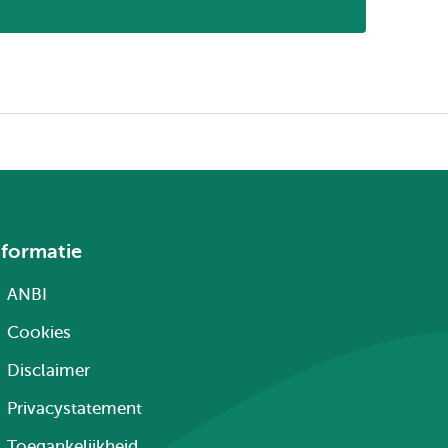
nformatie
ANBI
Cookies
Disclaimer
Privacystatement
Toegankelijkheid