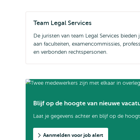
Team Legal Services
De juristen van team Legal Services bieden 
aan faculteiten, examencommissies, profess
en verbonden rechtspersonen.
Blijf op de hoogte van nieuwe vacat
Laat je gegevens achter en blijf op de hoogt
Aanmelden voor job alert