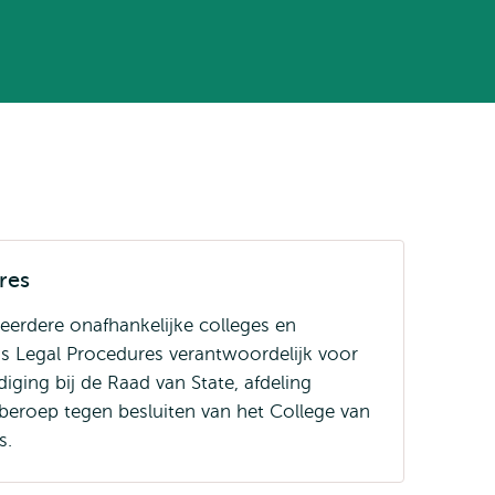
res
erdere onafhankelijke colleges en
s Legal Procedures verantwoordelijk voor
ging bij de Raad van State, afdeling
 beroep tegen besluiten van het College van
s.