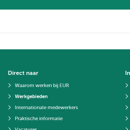
Direct naar
I
Waarom werken bij EUR
Werkgebieden
Internationale medewerkers
Praktische informatie
Vacatures