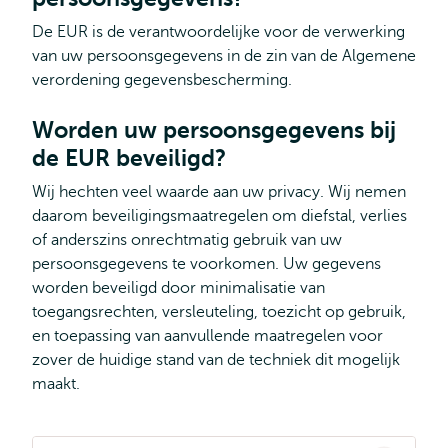
De EUR is de verantwoordelijke voor de verwerking
van uw persoonsgegevens in de zin van de Algemene
verordening gegevensbescherming.
Worden uw persoonsgegevens bij
de EUR beveiligd?
Wij hechten veel waarde aan uw privacy. Wij nemen
daarom beveiligingsmaatregelen om diefstal, verlies
of anderszins onrechtmatig gebruik van uw
persoonsgegevens te voorkomen. Uw gegevens
worden beveiligd door minimalisatie van
toegangsrechten, versleuteling, toezicht op gebruik,
en toepassing van aanvullende maatregelen voor
zover de huidige stand van de techniek dit mogelijk
maakt.