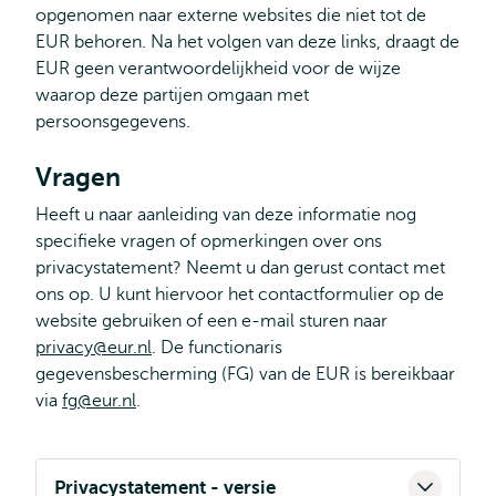
opgenomen naar externe websites die niet tot de
EUR behoren. Na het volgen van deze links, draagt de
EUR geen verantwoordelijkheid voor de wijze
waarop deze partijen omgaan met
persoonsgegevens.
Vragen
Heeft u naar aanleiding van deze informatie nog
specifieke vragen of opmerkingen over ons
privacystatement? Neemt u dan gerust contact met
ons op. U kunt hiervoor het contactformulier op de
website gebruiken of een e-mail sturen naar
privacy@eur.nl
. De functionaris
gegevensbescherming (FG) van de EUR is bereikbaar
via
fg@eur.nl
.
Privacystatement - versie