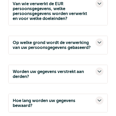
Van wie verwerkt de EUR
persoonsgegevens, welke
persoonsgegevens worden verwerkt
en voor welke doeleinden?
Op welke grond wordt de verwerking
van uw persoonsgegevens gebaseerd?
Worden uw gegevens verstrekt aan
derden?
Hoe lang worden uw gegevens
bewaard?