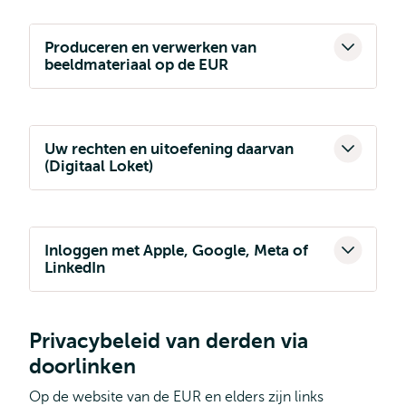
Produceren en verwerken van
beeldmateriaal op de EUR
Uw rechten en uitoefening daarvan
(Digitaal Loket)
Inloggen met Apple, Google, Meta of
LinkedIn
Privacybeleid van derden via
doorlinken
Op de website van de EUR en elders zijn links