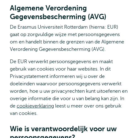
Algemene Verordening
Gegevensbescherming (AVG)
De Erasmus Universiteit Rotterdam (hierna: EUR)
gaat op zorgvuldige wijze met persoonsgegevens
om en handelt binnen de grenzen van de Algemene
Verordening Gegevensbescherming (AVG).
De EUR verwerkt persoonsgegevens en maakt
gebruik van cookies voor haar websites. In dit
Privacystatement informeren wij u over de
doeleinden waarvoor persoonsgegevens verwerkt
worden, hoe u uw privacyrechten kunt uitoefenen en
overige informatie die voor u van belang kan zijn. In
de
cookieverklaring
leest u meer over ons gebruik
van cookies.
Wie is verantwoordelijk voor uw
persoonsgegevens?