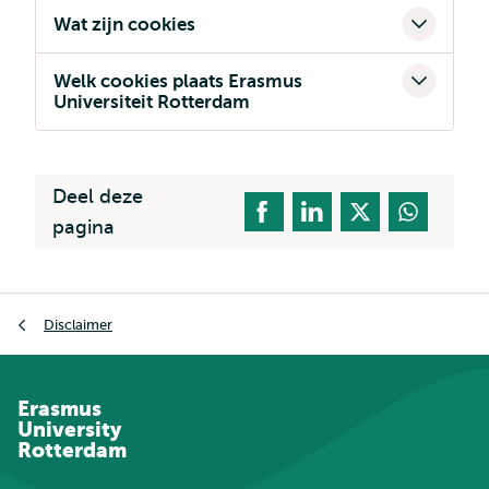
Wat zijn cookies
Welk cookies plaats Erasmus
Universiteit Rotterdam
Deel deze
pagina
Kruimelpad
Disclaimer
Erasmus
University
Rotterdam