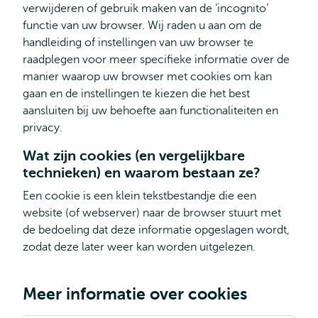
verwijderen of gebruik maken van de ‘incognito’
functie van uw browser. Wij raden u aan om de
handleiding of instellingen van uw browser te
raadplegen voor meer specifieke informatie over de
manier waarop uw browser met cookies om kan
gaan en de instellingen te kiezen die het best
aansluiten bij uw behoefte aan functionaliteiten en
privacy.
Wat zijn cookies (en vergelijkbare
technieken) en waarom bestaan ze?
Een cookie is een klein tekstbestandje die een
website (of webserver) naar de browser stuurt met
de bedoeling dat deze informatie opgeslagen wordt,
zodat deze later weer kan worden uitgelezen.
Meer informatie over cookies