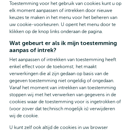
Toestemming voor het gebruik van cookies kunt u op
elk moment aanpassen of intrekken door nieuwe
keuzes te maken in het menu voor het beheren van
uw cookie-voorkeuren. U opent het menu door te
klikken op de knop links onderaan de pagina.
Wat gebeurt er als ik mijn toestemming
aanpas of intrek?
Het aanpassen of intrekken van toestemming heeft
enkel effect voor de toekomst; het maakt
verwerkingen die al zijn gedaan op basis van de
gegeven toestemming niet ongeldig of ongedaan.
Vanaf het moment van intrekken van toestemming
stoppen wij met het verwerken van gegevens in de
cookies waar de toestemming voor is ingetrokken of
(voor zover dat technisch mogelijk is) verwijderen
wij de cookie.
U kunt zelf ook altijd de cookies in uw browser