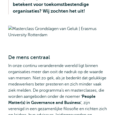
betekent voor toekomstbestendige
organisaties? Wij zochten het uit!
De mens centraal
In onze continu veranderende wereld ligt binnen
organisaties meer dan ooit de nadruk op de waarde
van mensen. Niet zo gek, als je bedenkt dat gelukkige
medewerkers beter presteren en zich minder vaak
ziek melden. De programma’s en masterclasses, die
worden aangeboden onder de noemer
'People
Matter(s) in Governance and Business'
, zijn
verenigd in een gezamenlijke filosofie en richten zich