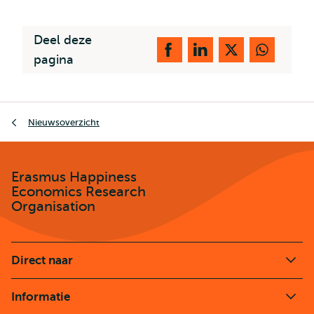
Deel deze
pagina
Kruimelpad
Nieuwsoverzicht
Erasmus Happiness
Economics Research
Organisation
Direct naar
Informatie