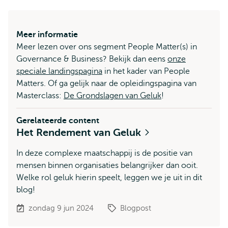
Meer informatie
Meer lezen over ons segment People Matter(s) in
Governance & Business? Bekijk dan eens
onze
speciale landingspagina
in het kader van People
Matters. Of ga gelijk naar de opleidingspagina van
Masterclass:
De Grondslagen van Geluk
!
Gerelateerde content
Het Rendement van Geluk
In deze complexe maatschappij is de positie van
mensen binnen organisaties belangrijker dan ooit.
Welke rol geluk hierin speelt, leggen we je uit in dit
blog!
zondag 9 jun 2024
Blogpost