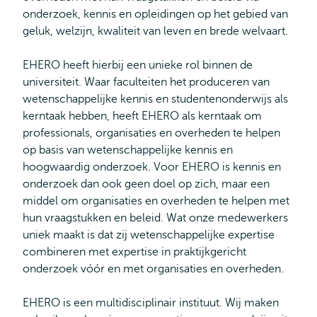
onderzoek, kennis en opleidingen op het gebied van
geluk, welzijn, kwaliteit van leven en brede welvaart.
EHERO heeft hierbij een unieke rol binnen de
universiteit. Waar faculteiten het produceren van
wetenschappelijke kennis en studentenonderwijs als
kerntaak hebben, heeft EHERO als kerntaak om
professionals, organisaties en overheden te helpen
op basis van wetenschappelijke kennis en
hoogwaardig onderzoek. Voor EHERO is kennis en
onderzoek dan ook geen doel op zich, maar een
middel om organisaties en overheden te helpen met
hun vraagstukken en beleid. Wat onze medewerkers
uniek maakt is dat zij wetenschappelijke expertise
combineren met expertise in praktijkgericht
onderzoek vóór en met organisaties en overheden.
EHERO is een multidisciplinair instituut. Wij maken