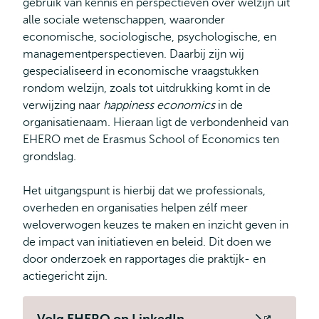
gebruik van kennis en perspectieven over welzijn uit
alle sociale wetenschappen, waaronder
economische, sociologische, psychologische, en
managementperspectieven. Daarbij zijn wij
gespecialiseerd in economische vraagstukken
rondom welzijn, zoals tot uitdrukking komt in de
verwijzing naar
happiness economics
in de
organisatienaam. Hieraan ligt de verbondenheid van
EHERO met de Erasmus School of Economics ten
grondslag.
Het uitgangspunt is hierbij dat we professionals,
overheden en organisaties helpen zélf meer
weloverwogen keuzes te maken en inzicht geven in
de impact van initiatieven en beleid. Dit doen we
door onderzoek en rapportages die praktijk- en
actiegericht zijn.