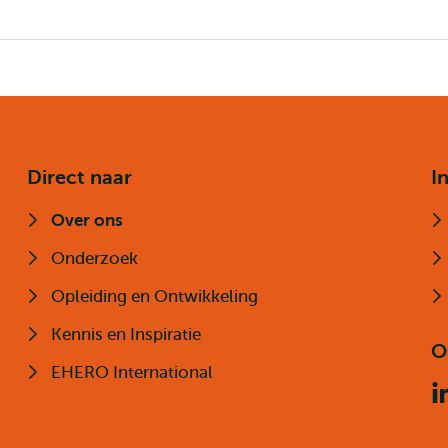
Direct naar
I
Over ons
Onderzoek
Opleiding en Ontwikkeling
Kennis en Inspiratie
O
EHERO International