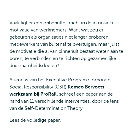
Vaak ligt er een onbenutte kracht in de intrinsieke
motivatie van werknemers. Want wat zou er
gebeuren als organisaties niet langer proberen
medewerkers van buitenaf te overtuigen, maar juist
de motivatie die al van binnenuit bestaat weten aan te
boren, te verbinden en te richten op gezamenlijke
duurzaamheidsdoelen?
Alumnus van het Executive Program Corporate
Social Responsibility (CSR)
Remco Bervoets
werkzaam bij
ProRail,
schreef een paper aan de
hand van 11 verschillende interventies, door de lens
van de Self-Determination Theory.
Lees de
volledige
paper.