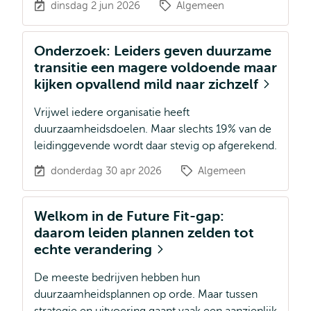
dinsdag 2 jun 2026
Algemeen
Onderzoek: Leiders geven duurzame
transitie een magere voldoende maar
kijken opvallend mild naar zichzelf
Vrijwel iedere organisatie heeft
duurzaamheidsdoelen. Maar slechts 19% van de
leidinggevende wordt daar stevig op afgerekend.
donderdag 30 apr 2026
Algemeen
Welkom in de Future Fit-gap:
daarom leiden plannen zelden tot
echte verandering
De meeste bedrijven hebben hun
duurzaamheidsplannen op orde. Maar tussen