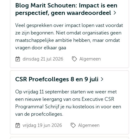
Blog Marit Schouten: Impact is een
perspectief, geen waardeoordeel
Veel gesprekken over impact lopen vast voordat
ze zijn begonnen. Niet omdat organisaties geen
maatschappelijke ambitie hebben, maar omdat
vragen door elkaar gaa
dinsdag 21 jul 2026
Algemeen
CSR Proefcolleges 8 en 9 juli
Op vrijdag 11 september starten we weer met
een nieuwe leergang van ons Executive CSR
Programma! Schrijf je nu kosteloos in voor een
van de proefcolleges.
vrijdag 19 jun 2026
Algemeen