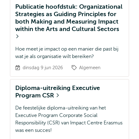
Publicatie hoofdstuk: Organizational
Strategies as Guiding Principles for
both Making and Measuring Impact
within the Arts and Cultural Sectors
Hoe meet je impact op een manier die past bij
wat je als organisatie wilt bereiken?
dinsdag 9 jun 2026
Algemeen
Diploma-uitreiking Executive
Program CSR
De feestelijke diploma-uitreiking van het
Executive Program Corporate Social
Responsibility (CSR) van Impact Centre Erasmus
was een succes!