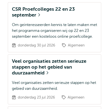
CSR Proefcolleges 22 en 23
september
Om geïnteresseerden kennis te laten maken met
het programma organiseren wij op 22 en 23
september een kosteloos online proefcollege.
donderdag 30 jul 2026
Algemeen
Veel organisaties zetten serieuze
stappen op het gebied van
duurzaamheid
Veel organisaties zetten serieuze stappen op het
gebied van duurzaamheid.
donderdag 23 jul 2026
Algemeen