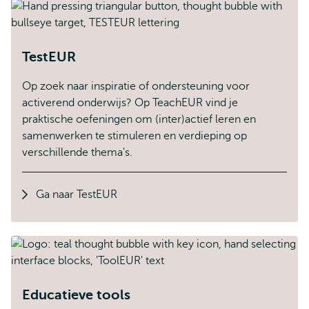
TestEUR
Op zoek naar inspiratie of ondersteuning voor
activerend onderwijs? Op TeachEUR vind je
praktische oefeningen om (inter)actief leren en
samenwerken te stimuleren en verdieping op
verschillende thema's.
Ga naar TestEUR
Educatieve tools