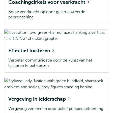
Coachingcirkels voor veerkracht
Bouw veerkracht op door gestructureerde
peercoaching
Effectief luisteren
Verbeter communicatie door de kunst van het
luisteren te beheersen
Vergeving in leiderschap
Vergeving verkennen door actief perspectiefneming