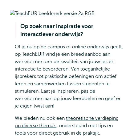
Op zoek naar inspiratie voor
interactiever onderwijs?
Of je nu op de campus of online onderwijs geeft,
op TeachEUR vind je een breed aanbod aan
werkvormen om de kwaliteit van jouw les en
interactie te bevorderen. Van toegankelijke
ijsbrekers tot praktische oefeningen om actief
leren en samenwerken tussen studenten te
stimuleren. Laat je inspireren, pas de
werkvormen aan op jouw leerdoelen en geef er
je eigen twist aan!
We bieden nu ook een
theoretische verdieping
op diverse thema's
, ondersteund met tips en
tools voor direct gebruik in de praktijk.