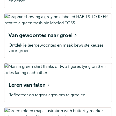
en debat
Van gewoontes naar groei
Ontdek je leergewoontes en maak bewuste keuzes
voor groei.
Leren van falen
Reflecteer op tegenslagen om te groeien