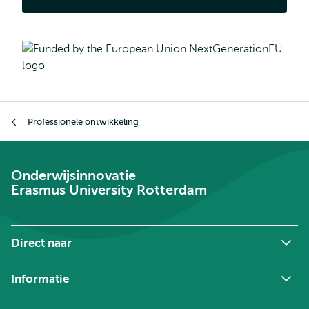
Kruimelpad
Professionele ontwikkeling
Onderwijsinnovatie
Erasmus University Rotterdam
Direct naar
Informatie