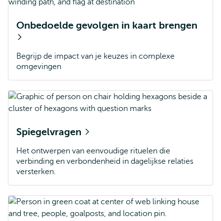
Onbedoelde gevolgen in kaart brengen
Begrijp de impact van je keuzes in complexe
omgevingen
Spiegelvragen
Het ontwerpen van eenvoudige rituelen die
verbinding en verbondenheid in dagelijkse relaties
versterken.