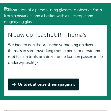
Nieuw op TeachEUR: Thema's
We bieden een theoretische verdieping op diverse
thema’s in samenwerking met experts, ondersteund
met tips en tools om deze toe te kunnen passen in de
onderwijspraktijk.
Ontdek al onze themapagina's