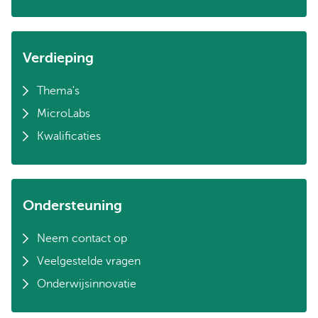
Verdieping
Thema's
MicroLabs
Kwalificaties
Ondersteuning
Neem contact op
Veelgestelde vragen
Onderwijsinnovatie