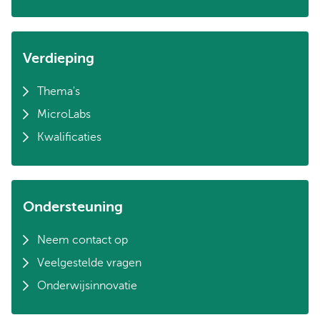
Verdieping
Thema's
MicroLabs
Kwalificaties
Ondersteuning
Neem contact op
Veelgestelde vragen
Onderwijsinnovatie