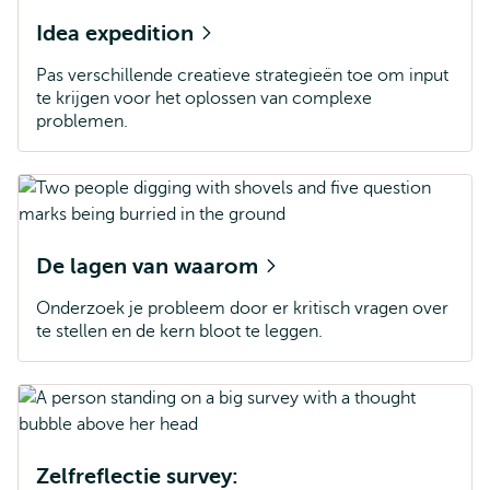
Idea expedition
Pas verschillende creatieve strategieën toe om input
te krijgen voor het oplossen van complexe
problemen.
De lagen van waarom
Onderzoek je probleem door er kritisch vragen over
te stellen en de kern bloot te leggen.
Zelfreflectie survey: