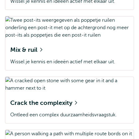
Wissel je kennis en ideeën actief met elkaar uit.
Mix & ruil
Wissel je kennis en ideeën actief met elkaar uit.
Crack the complexity
Ontleed een complex duurzaamheidsvraagstuk.