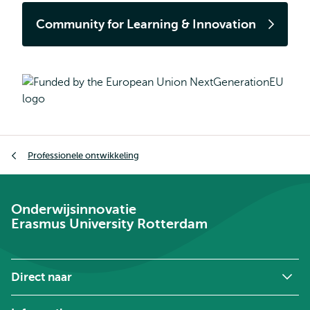
Community for Learning & Innovation
Kruimelpad
Professionele ontwikkeling
Onderwijsinnovatie
Erasmus University Rotterdam
Direct naar