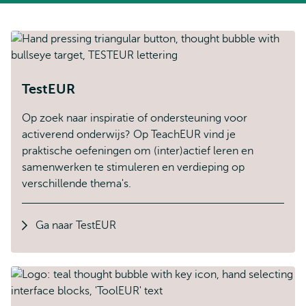
TestEUR
Op zoek naar inspiratie of ondersteuning voor
activerend onderwijs? Op TeachEUR vind je
praktische oefeningen om (inter)actief leren en
samenwerken te stimuleren en verdieping op
verschillende thema's.
Ga naar TestEUR