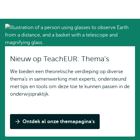
Nieuw op TeachEUR: Thema's
We bieden een theoretische verdieping op diverse
thema’s in samenwerking met experts, ondersteund
met tips en tools om deze toe te kunnen passen in de
onderwijspraktijk.
Ontdek al onze themapagina's