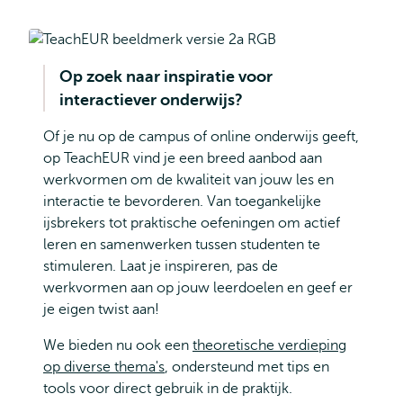
Op zoek naar inspiratie voor
interactiever onderwijs?
Of je nu op de campus of online onderwijs geeft,
op TeachEUR vind je een breed aanbod aan
werkvormen om de kwaliteit van jouw les en
interactie te bevorderen. Van toegankelijke
ijsbrekers tot praktische oefeningen om actief
leren en samenwerken tussen studenten te
stimuleren. Laat je inspireren, pas de
werkvormen aan op jouw leerdoelen en geef er
je eigen twist aan!
We bieden nu ook een
theoretische verdieping
op diverse thema's
, ondersteund met tips en
tools voor direct gebruik in de praktijk.