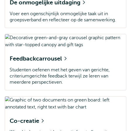
De onmogelijke uitdaging
Voer een ogenschijnlijk onmogelijke taak uit in
groepsverband en reflecteer op de samenwerking.
Feedbackcarrousel
Studenten oefenen met het geven van gerichte,
criteriumgerichte feedback terwijl ze leren van
meerdere perspectieven.
Co-creatie