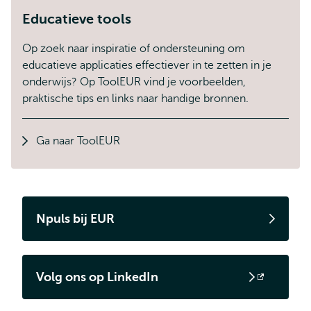
Educatieve tools
Op zoek naar inspiratie of ondersteuning om
educatieve applicaties effectiever in te zetten in je
onderwijs? Op ToolEUR vind je voorbeelden,
praktische tips en links naar handige bronnen.
Ga naar ToolEUR
Npuls bij EUR
Volg ons op LinkedIn
Opent
extern