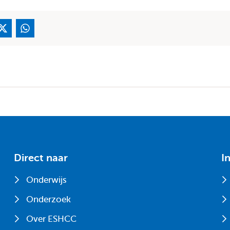
Direct naar
I
Onderwijs
Onderzoek
Over ESHCC